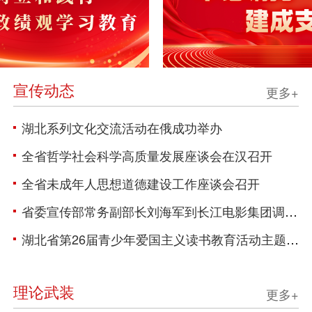
宣传动态
更多+
湖北系列文化交流活动在俄成功举办
全省哲学社会科学高质量发展座谈会在汉召开
全省未成年人思想道德建设工作座谈会召开
省委宣传部常务副部长刘海军到长江电影集团调研指导工作
湖北省第26届青少年爱国主义读书教育活动主题展演分享会在武汉举行
理论武装
更多+