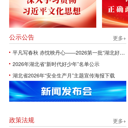
公示公告
更多+
平凡写春秋 赤忱映丹心——2026第一批“湖北好人”上榜人物事迹撷英
2026年湖北省“新时代好少年”名单公示
湖北省2026年“安全生产月”主题宣传海报下载
政策法规
更多+