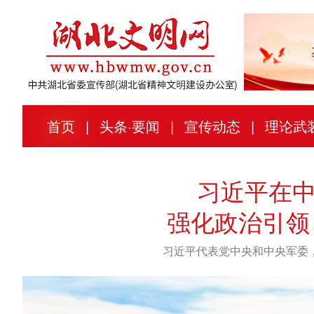
首页
|
头条
·
要闻
|
宣传动态
|
理论武
习近平在
强化政治引领
习近平代表党中央和中央军委