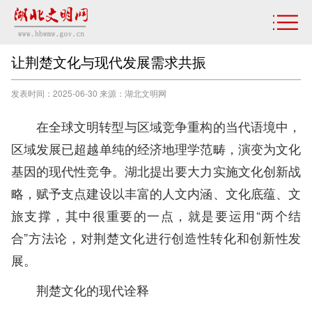
让荆楚文化与现代发展需求共振
发表时间：2025-06-30 来源：湖北文明网
在全球文明转型与区域竞争重构的当代语境中，
区域发展已超越单纯的经济地理学范畴，演变为文化
基因的现代性竞争。湖北提出要大力实施文化创新战
略，赋予支点建设以丰富的人文内涵、文化底蕴、文
旅支撑，其中很重要的一点，就是要运用“两个结
合”方法论，对荆楚文化进行创造性转化和创新性发
展。
荆楚文化的现代诠释