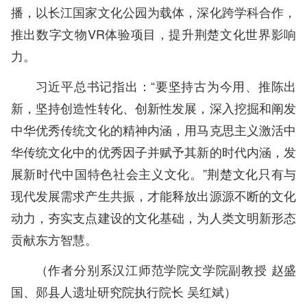
播，以长江国家文化公园为载体，深化跨学科合作，
推出数字文物VR体验项目，提升荆楚文化世界影响
力。
习近平总书记指出：“要坚持古为今用、推陈出
新，坚持创造性转化、创新性发展，深入挖掘和阐发
中华优秀传统文化的精神内涵，用马克思主义激活中
华传统文化中的优秀因子并赋予其新的时代内涵，发
展新时代中国特色社会主义文化。”荆楚文化只有与
现代发展需求产生共振，才能释放出源源不断的文化
动力，夯实支点建设的文化基础，为人类文明新形态
贡献东方智慧。
（作者分别系汉江师范学院文学院副教授
赵盛
国
、郧县人遗址研究院执行院长
吴红斌
）