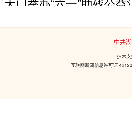
天门举办“六一”助残公益
中共湖
技术支持
互联网新闻信息许可证 421201