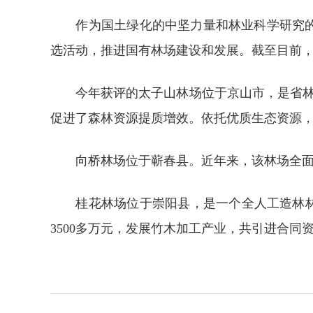
作为国土绿化的中坚力量和林业科学研究的重
选活动，推进国有林场建设和发展。截至目前，
今年获评的太子山林场位于京山市，是省林业局
促进了森林资源提质增效。依托优质生态资源
向桥林场位于蕲春县。近年来，该林场全面深
桂花林场位于崇阳县，是一个全人工造林林场
3500多万元，发展竹木加工产业，共引进合同