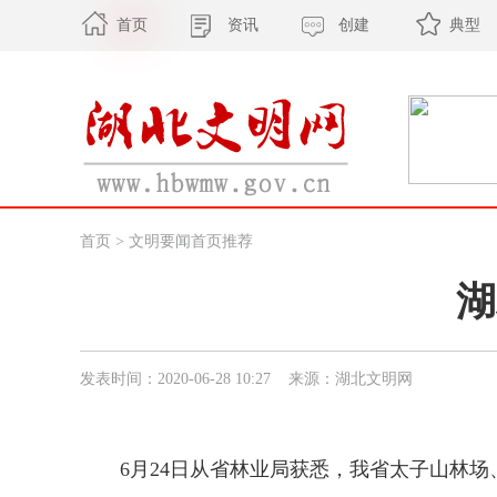
首页
资讯
创建
典型
首页
>
文明要闻首页推荐
湖
发表时间：2020-06-28 10:27 来源：湖北文明网
6月24日从省林业局获悉，我省太子山林场、