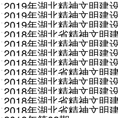
2019年湖北精神文明建
2019年湖北精神文明建
2019年湖北精神文明建
2018年湖北省精神文明
2018年湖北精神文明建
2018年湖北精神文明建
2018年湖北精神文明建
2018年湖北省精神文明
2018年湖北精神文明建
2018年湖北精神文明建
2018年湖北省精神文明
2018年湖北省精神文明