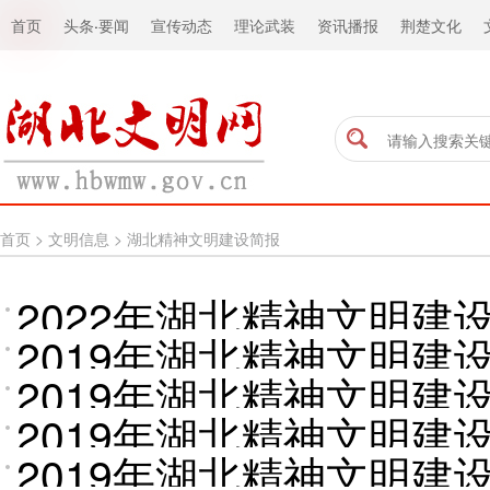
首页
头条
·
要闻
宣传动态
理论武装
资讯播报
荆楚文化
首页
>
文明信息
>
湖北精神文明建设简报
2022年湖北精神文明建
2019年湖北精神文明建
2019年湖北精神文明建
2019年湖北精神文明建
2019年湖北精神文明建