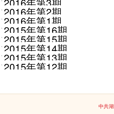
2016年第3期
2016年第2期
2016年第1期
2015年第16期
2015年第15期
2015年第14期
2015年第13期
2015年第12期
中共湖