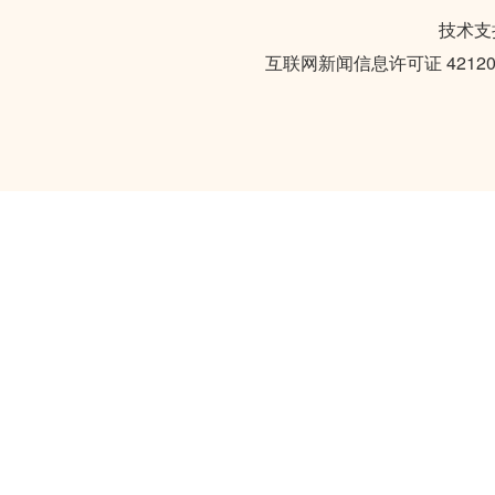
技术支持
互联网新闻信息许可证 421201