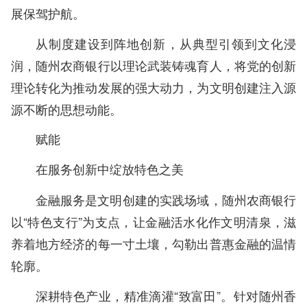
展保驾护航。
从制度建设到阵地创新，从典型引领到文化浸
润，随州农商银行以理论武装铸魂育人，将党的创新
理论转化为推动发展的强大动力，为文明创建注入源
源不断的思想动能。
赋能
在服务创新中绽放特色之美
金融服务是文明创建的实践场域，随州农商银行
以“特色支行”为支点，让金融活水化作文明清泉，滋
养着地方经济的每一寸土壤，勾勒出普惠金融的温情
轮廓。
深耕特色产业，精准滴灌“致富田”。针对随州香