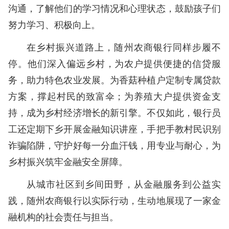
沟通，了解他们的学习情况和心理状态，鼓励孩子们
努力学习、积极向上。
在乡村振兴道路上，随州农商银行同样步履不
停。他们深入偏远乡村，为农户提供便捷的信贷服
务，助力特色农业发展。为香菇种植户定制专属贷款
方案，撑起村民的致富伞；为养殖大户提供资金支
持，成为乡村经济增长的新引擎。不仅如此，银行员
工还定期下乡开展金融知识讲座，手把手教村民识别
诈骗陷阱，守护好每一分血汗钱，用专业与耐心，为
乡村振兴筑牢金融安全屏障。
从城市社区到乡间田野，从金融服务到公益实
践，随州农商银行以实际行动，生动地展现了一家金
融机构的社会责任与担当。