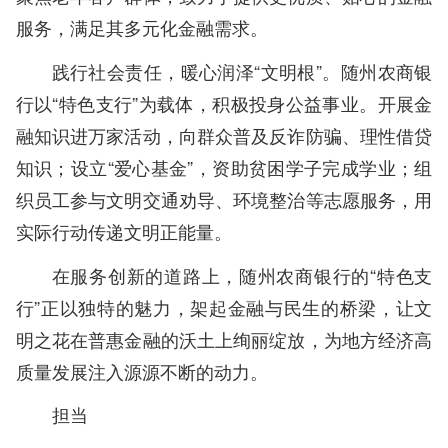
服务，满足其多元化金融需求。
践行社会责任，暖心润泽“文明根”。随州农商银
行以“特色支行”为载体，积极投身公益事业。开展金
融知识进万家活动，向群众普及反诈防骗、理性借贷
知识；设立“爱心基金”，资助贫困学子完成学业；组
织员工参与文明交通劝导、环境整治等志愿服务，用
实际行动传递文明正能量。
在服务创新的道路上，随州农商银行的“特色支
行”正以独特的魅力，架起金融与民生的桥梁，让文
明之花在普惠金融的沃土上绚丽绽放，为地方经济高
质量发展注入源源不断的动力。
担当