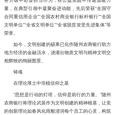
量，在典型引领中凝聚奋进动能，先后荣获“全国守
合同重信用企业”“全国农村商业银行标杆银行”“全国
文明单位”“全省文明单位”“全省脱贫攻坚先进集体”等
荣誉。
如今，文明创建的硕果已化作随州农商银行助力
地方经济的金融活水，浇灌出物质文明与精神文明交
相辉映的绚丽图景。
铸魂
在理论厚土中培植信仰之基
“思想是行动的灯塔，信仰是前行的力量。”随州
农商银行将理论武装作为文明创建的精神根基，让党
的创新理论如春风化雨般浸润每个员工的心灵，构筑