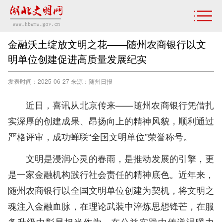
金融沃土绽放文明之花——随州农商银行以文
明单位创建促进高质量发展纪实
发表时间：2025-06-27 来源：随州日报
近日，喜讯从北京传来——随州农商银行凭借扎
实深厚的创建成果、昂扬向上的精神风貌，顺利通过
严格评审，成功蝉联“全国文明单位”荣誉称号。
文明是浸润心灵的春雨，是推动发展的引擎，更
是一家金融机构践行社会责任的精神底色。近年来，
随州农商银行以全国文明单位创建为契机，将文明之
魂注入金融血脉，在理论武装中淬炼思想锋芒，在服
务升级中彰显担当作为，在公益实践中传递温暖力