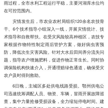
雨过程，全市水利工程运行平稳，主要河湖库水位均
在可控范围内。
灾情发生后，市农业农村局组织120余名农技骨
干、6个技术指导小组深入一线，开展灾情统计、技
术指导和自救帮扶。在受灾风险较高种植区，农技专
家根据作物特性制定雨后管护方案，做好病虫害预
防，降低次生灾害风险。针对大水后田间养分流失问
题，指导农户增施肥料，促进作物正常生长。同时协
调保险机构快速介入，开通理赔绿色通道，确保受灾
农户及时得到救助。
6日晚，主城区多处供电线路受损。鄂州供电公
司迅速统筹调配人员、物资、车辆，冒雨开展故障巡
查，集中力量抢修受损设备，全力缩短停电时间。建