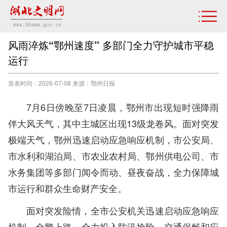
风雨淬炼“鄂州速度” 多部门全力守护城市平稳
运行
发表时间：2026-07-08 来源：鄂州日报
7月6日傍晚至7日凌晨，鄂州市出现短时强降雨
伴大风天气，其中主城区出现13级龙卷风。面对突发
极端天气，鄂州迅速启动应急响应机制，市公安局、
市水利和湖泊局、市农业农村局、鄂州供电公司、市
水务集团等多部门闻令而动、昼夜奋战，全力保障城
市运行和群众生命财产安全。
面对突发险情，全市公安机关迅速启动应急响应
机制，全警上路，全力投入防汛抢险、交通保畅和应