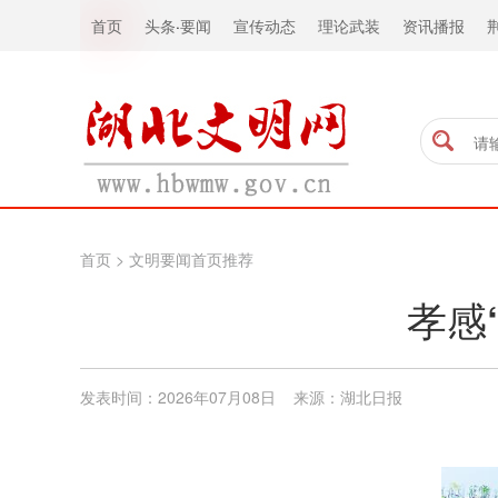
首页
头条
·
要闻
宣传动态
理论武装
资讯播报
首页
>
文明要闻首页推荐
孝感
发表时间：2026年07月08日 来源：湖北日报