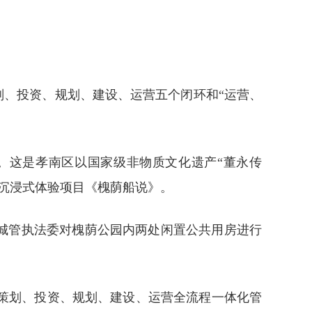
划、投资、规划、建设、运营五个闭环和“运营、
。这是孝南区以国家级非物质文化遗产“董永传
的沉浸式体验项目《槐荫船说》。
城管执法委对槐荫公园内两处闲置公共用房进行
策划、投资、规划、建设、运营全流程一体化管