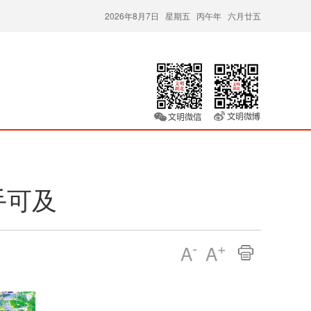
2026年8月7日 星期五 丙午年 六月廿五
手可及
-
+
A
A