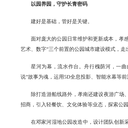
以园养园，守护长青密码
建好是基础，管好是关键。
面对庞大的公园日常维护和更新成本，孝感
艺术、数字”三个前置的公园城市建设模式，走
星河为幕，流水作台。舟行槐荫河，一曲
说”故事为魂，运用5D全息投影、智能水幕等
除打造游船线路外，孝南还建设夜游广场
招商，引入轻餐饮、文化体验等业态，探索公园
在邓家河湿地公园改造中，设计团队创新