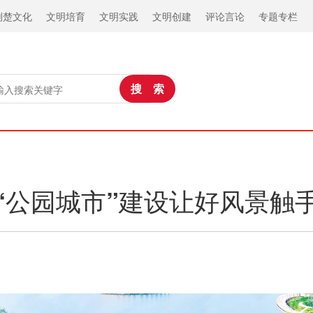
荆楚文化
文明培育
文明实践
文明创建
评论言论
专题专栏
“公园城市”建设让好风景触