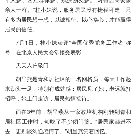
亲人一样。”桂小妹说，服务居民没有捷径可走，只
有多为居民想一想，以诚相待、以心换心，才能赢得
居民的信任。
7月1日，桂小妹获评“全国优秀党务工作者”称
号，在北京人民大会堂接受表彰。
天天入户敲门
胡呈燕是青和居社区的一名网格员，每天工作起
来劲头十足，特别有成就感：居民见了她，老远就打
招呼；她上门走访，居民热情接待。
而在3年前，胡呈燕从一家教培机构刚转到青和
居社区工作时，却吃了不少闭门羹。“居民家都进不
去，更别谈沟通感情了。”胡呈燕笑着回忆。