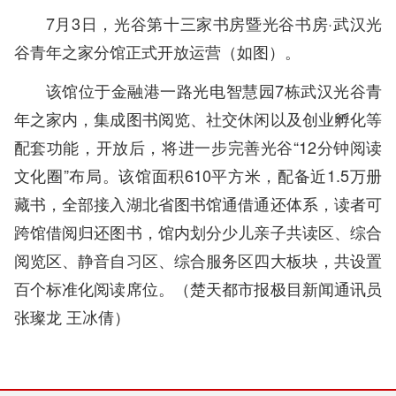
7月3日，光谷第十三家书房暨光谷书房·武汉光
谷青年之家分馆正式开放运营（如图）。
该馆位于金融港一路光电智慧园7栋武汉光谷青
年之家内，集成图书阅览、社交休闲以及创业孵化等
配套功能，开放后，将进一步完善光谷“12分钟阅读
文化圈”布局。该馆面积610平方米，配备近1.5万册
藏书，全部接入湖北省图书馆通借通还体系，读者可
跨馆借阅归还图书，馆内划分少儿亲子共读区、综合
阅览区、静音自习区、综合服务区四大板块，共设置
百个标准化阅读席位。（
楚天都市报极目新闻通讯员
张璨龙 王冰倩
）