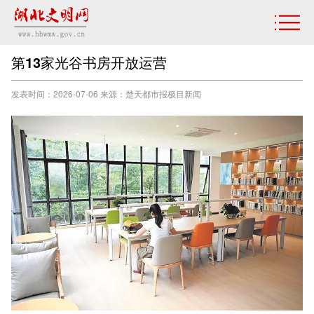
第13家光谷书房开放运营
发表时间：2026-07-06 来源：楚天都市报极目新闻