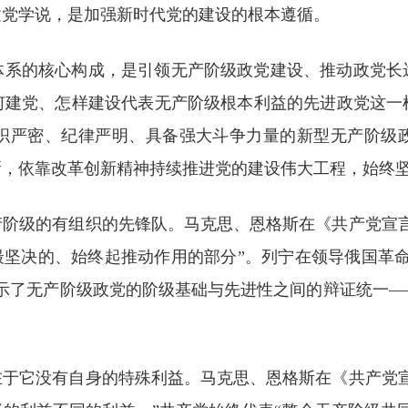
建党学说，是加强新时代党的建设的根本遵循。
体系的核心构成，是引领无产阶级政党建设、推动政党长
何建党、怎样建设代表无产阶级根本利益的先进政党这一
织严密、纪律严明、具备强大斗争力量的新型无产阶级
新，依靠改革创新精神持续推进党的建设伟大工程，始终
产阶级的有组织的先锋队。马克思、恩格斯在《共产党宣言
最坚决的、始终起推动作用的部分”。列宁在领导俄国革
揭示了无产阶级政党的阶级基础与先进性之间的辩证统一—
在于它没有自身的特殊利益。马克思、恩格斯在《共产党宣