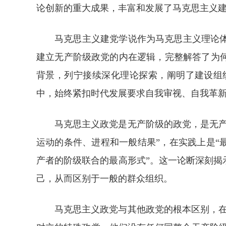
论创新的重大成果，丰富和发展了马克思主义
马克思主义建党学说作为马克思主义理论
建立无产阶级政党的内在逻辑，完整解答了为
背景，列宁接续深化理论探索，阐明了建设组
中，始终紧扣时代发展要求自我审视、自我革
马克思主义政党是无产阶级的政党，是无
运动的条件、进程和一般结果”，在实践上是“
产者的阶级联合的最高形式”。这一论断深刻
己，从而区别于一般的群众组织。
马克思主义政党与其他政党的根本区别，