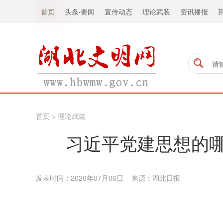
首页
头条
·
要闻
宣传动态
理论武装
资讯播报
首页
>
理论武装
习近平党建思想的
发表时间：2026年07月06日 来源：湖北日报