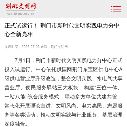
正式试运行！ 荆门市新时代文明实践电力分中
心全新亮相
发表时间：2026-07-03 来源：荆门文明网
7月1日，荆门市新时代文明实践电力分中心正式
投入试运行。中心依托供国网荆门东宝区供电中心A
级供电营业厅升级改造，整合文明实践、水电气共享
营业厅、便民服务驿站三大板块，构建“三位一体、
一站八能”综合服务模式，联动多方单位共建共管，
常态化开展理论宣讲、文明风尚、电力惠民、志愿服
务等各类活动，推动文明实践与行业服务、基层治理
深度融合。