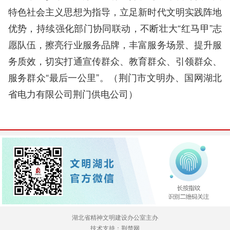
特色社会主义思想为指导，立足新时代文明实践阵地
优势，持续强化部门协同联动，不断壮大“红马甲”志
愿队伍，擦亮行业服务品牌，丰富服务场景、提升服
务质效，切实打通宣传群众、教育群众、引领群众、
服务群众“最后一公里”。（荆门市文明办、国网湖北
省电力有限公司荆门供电公司）
湖北省精神文明建设办公室主办
技术支持：荆楚网