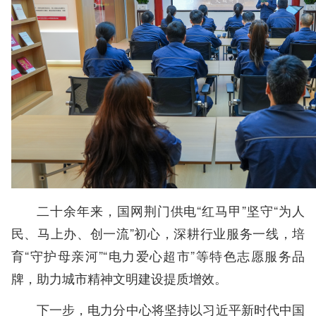
二十余年来，国网荆门供电“红马甲”坚守“为人
民、马上办、创一流”初心，深耕行业服务一线，培
育“守护母亲河”“电力爱心超市”等特色志愿服务品
牌，助力城市精神文明建设提质增效。
下一步，电力分中心将坚持以习近平新时代中国