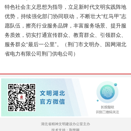
特色社会主义思想为指导，立足新时代文明实践阵地
优势，持续强化部门协同联动，不断壮大“红马甲”志
愿队伍，擦亮行业服务品牌，丰富服务场景、提升服
务质效，切实打通宣传群众、教育群众、引领群众、
服务群众“最后一公里”。（荆门市文明办、国网湖北
省电力有限公司荆门供电公司）
湖北省精神文明建设办公室主办
技术支持：荆楚网