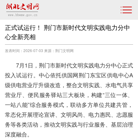
正式试运行！ 荆门市新时代文明实践电力分中
心全新亮相
发表时间：2026-07-03 来源：荆门文明网
7月1日，荆门市新时代文明实践电力分中心正式
投入试运行。中心依托供国网荆门东宝区供电中心A
级供电营业厅升级改造，整合文明实践、水电气共享
营业厅、便民服务驿站三大板块，构建“三位一体、
一站八能”综合服务模式，联动多方单位共建共管，
常态化开展理论宣讲、文明风尚、电力惠民、志愿服
务等各类活动，推动文明实践与行业服务、基层治理
深度融合。