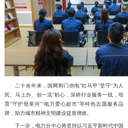
二十余年来，国网荆门供电“红马甲”坚守“为人
民、马上办、创一流”初心，深耕行业服务一线，培
育“守护母亲河”“电力爱心超市”等特色志愿服务品
牌，助力城市精神文明建设提质增效。
下一步，电力分中心将坚持以习近平新时代中国