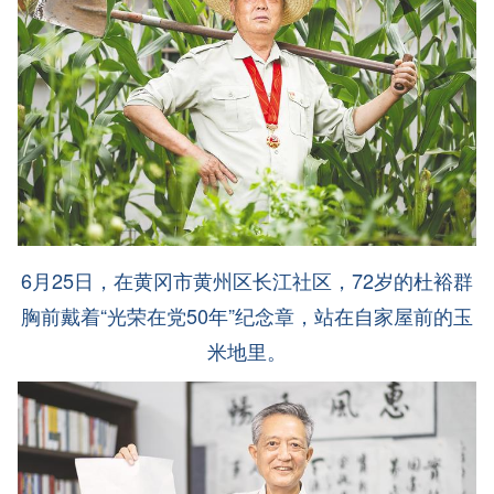
6月25日，在黄冈市黄州区长江社区，72岁的杜裕群
胸前戴着“光荣在党50年”纪念章，站在自家屋前的玉
米地里。