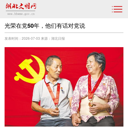
光荣在党50年，他们有话对党说
发表时间：2026-07-03 来源：湖北日报