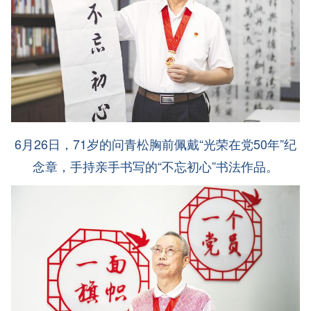
6月26日，71岁的问青松胸前佩戴“光荣在党50年”纪
念章，手持亲手书写的“不忘初心”书法作品。