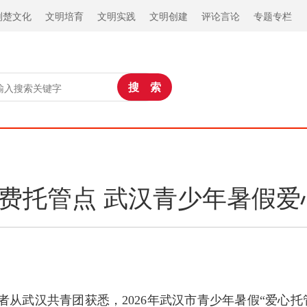
荆楚文化
文明培育
文明实践
文明创建
评论言论
专题专栏
免费托管点 武汉青少年暑假
记者从武汉共青团获悉，2026年武汉市青少年暑假“爱心托