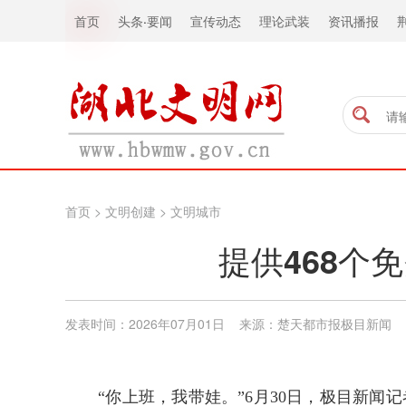
首页
头条
·
要闻
宣传动态
理论武装
资讯播报
首页
>
文明创建
>
文明城市
提供468个
发表时间：2026年07月01日 来源：楚天都市报极目新闻
“你上班，我带娃。”6月30日，极目新闻