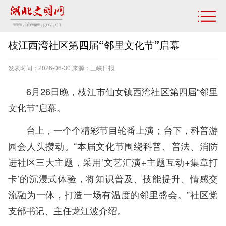
枝江西湾社区第四届“邻里文化节”启幕
发表时间：2026-06-30 来源：三峡日报
6月26日晚，枝江市仙女镇西湾社区第四届“邻里
文化节”启幕。
台上，一个个精彩节目轮番上演；台下，科普游
园会人头攒动。“本届文化节围绕科普、普法、消防
进社区三大主题，采用‘文艺汇演+主题互动+集章打
卡’的沉浸式体验，将知识普及、技能提升、情感交
流融为一体，打造一场有温度的邻里盛会。”社区党
支部书记、主任龙江波介绍。