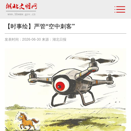
【时事绘】严管“空中刺客”
发表时间：2026-06-30 来源：湖北日报