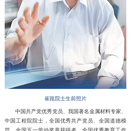
崔崑院士生前照片
中国共产党优秀党员、我国著名金属材料专家、
中国工程院院士，全国优秀共产党员、全国道德模
范、全国五一劳动奖章获得者、全国优秀教育工作