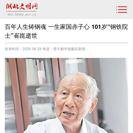
百年人生铸钢魂 一生家国赤子心 101岁“钢铁院
士”崔崑逝世
发表时间：2026-06-29 来源：楚天都市报极目新闻