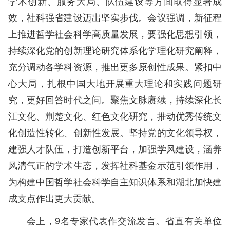
学术创新、服务大局、队伍建设等方面取得显著成
效，社科强省建设迈出坚实步伐。会议强调，新征程
上推进哲学社会科学高质量发展，要强化思想引领，
持续深化党的创新理论研究体系化学理化研究阐释，
充分调动各学科资源，推出更多原创性成果。紧扣中
心大局，扎根中国大地开展重大理论和实践问题研
究，更好回答时代之问。聚焦文脉赓续，持续深化长
江文化、荆楚文化、红色文化研究，推动优秀传统文
化创造性转化、创新性发展。坚持党的文化领导权，
建强人才队伍，打造创新平台，加强学风建设，涵养
风清气正的学术生态，发挥社科基金示范引领作用，
为构建中国哲学社会科学自主知识体系和湖北加快建
成支点作出更大贡献。
会上，9名专家代表作交流发言。省直有关单位