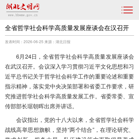
全省哲学社会科学高质量发展座谈会在汉召开
发表时间：2026-06-25 来源：湖北日报
6月24日，全省哲学社会科学高质量发展座谈会
在武汉召开。会议深入学习贯彻习近平文化思想和习
近平总书记关于哲学社会科学工作的重要论述和重要
指示精神，落实党中央决策部署和省委工作要求，研
究推进哲学社会科学高质量发展工作。省委常委、宣
传部部长琚朝晖出席并讲话。
会议指出，党的十八大以来，全省哲学社会科学
战线高举思想旗帜，坚持“两个结合”，在理论研究、