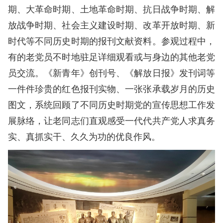
期、大革命时期、土地革命时期、抗日战争时期、解
放战争时期、社会主义建设时期、改革开放时期、新
时代等不同历史时期的报刊文献资料。参观过程中，
有的老党员不时地驻足详细观看或与身边的其他老党
员交流。《新青年》创刊号、《解放日报》发刊词等
一件件珍贵的红色报刊实物、一张张承载岁月的历史
图文，系统回顾了不同历史时期党的宣传思想工作发
展脉络，让老同志们直观感受一代代共产党人求真务
实、真抓实干、久久为功的优良作风。