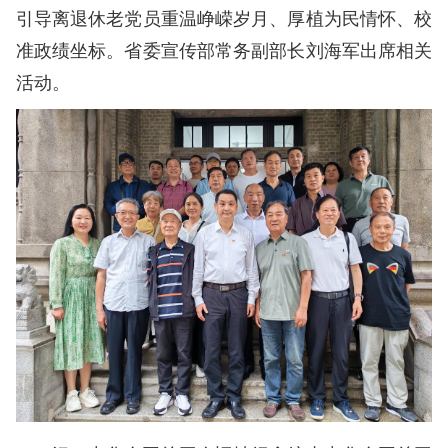
引导离退休老党员重温峥嵘岁月、厚植为民情怀、校
准政绩坐标。省委宣传部常务副部长刘海军出席相关
活动。