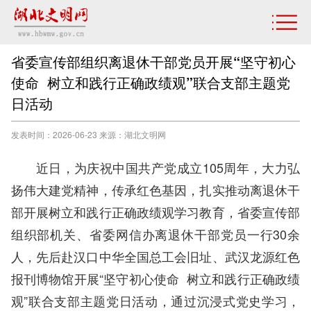
省委宣传部组织离退休干部党员开展“坚守初心
使命 树立和践行正确政绩观”联合支部主题党
日活动
发表时间：2026-06-23 来源：湖北文明网
近日，为庆祝中国共产党成立105周年，大力弘
扬伟大建党精神，传承红色基因，扎实推动离退休干
部开展树立和践行正确政绩观学习教育，省委宣传部
组织部机关、省委网信办离退休干部党员一行30余
人，先后赴汉口中华全国总工会旧址、武汉龙源红色
报刊博物馆开展“坚守初心使命 树立和践行正确政绩
观”联合支部主题党日活动，通过沉浸式党史学习，