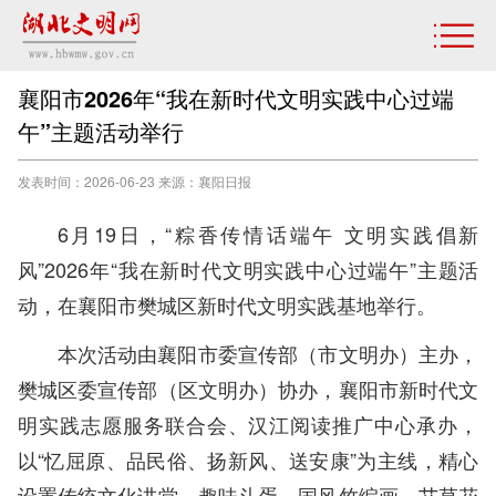
襄阳市2026年“我在新时代文明实践中心过端
午”主题活动举行
发表时间：2026-06-23 来源：襄阳日报
6月19日，“粽香传情话端午 文明实践倡新
风”2026年“我在新时代文明实践中心过端午”主题活
动，在
襄阳市
樊城区新时代文明实践基地举行。
本次活动由襄阳市委宣传部（市文明办）主办，
樊城区委宣传部（区文明办）协办，襄阳市新时代文
明实践志愿服务联合会、汉江阅读推广中心承办，
以“忆屈原、品民俗、扬新风、送安康”为主线，精心
设置传统文化讲堂、趣味斗蛋、国风竹编画、艾草花