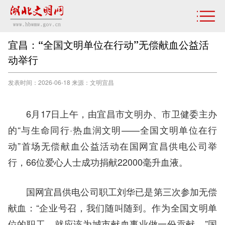
宜昌：“全国文明单位在行动”无偿献血公益活
动举行
发表时间：2026-06-18 来源：文明宜昌
6月17日上午，由宜昌市文明办、市卫健委主办
的“与生命同行·热血润文明——全国文明单位在行
动”首场无偿献血公益活动在国网宜昌供电公司举
行，66位爱心人士成功捐献22000毫升血液。
国网宜昌供电公司职工刘华已是第三次参加无偿
献血：“企业号召，我们随叫随到。作为全国文明单
位的职工，就应该为城市献血事业做一份贡献。”国