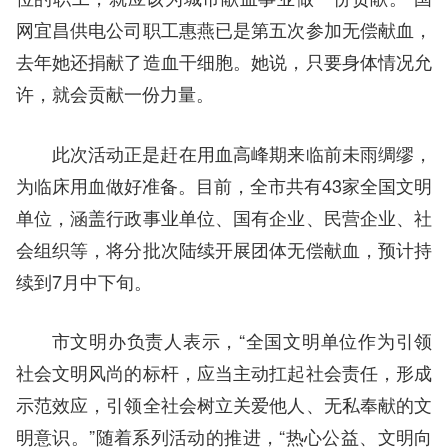
网宜昌供电公司职工惠燕已是第五次参加无偿献血，
去年她还捐献了造血干细胞。她说，只要身体情况允
许，就会贡献一份力量。
此次活动正是赶在用血高峰期来临前未雨绸缪，
为临床用血做好准备。目前，全市共有43家全国文明
单位，涵盖行政事业单位、国有企业、民营企业、社
会组织等，将分批次陆续开展团体无偿献血，预计持
续到7月中下旬。
市文明办负责人表示，“全国文明单位作为引领
社会文明风尚的标杆，应当主动扛起社会责任，形成
示范效应，引领全社会树立关爱他人、无私奉献的文
明意识。”随着系列活动的推进，“热心公益、文明向