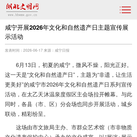
咸宁开展2026年文化和自然遗产日主题宣传展
示活动
发表时间：2026-06-17 来源：咸宁日报
6月13日，初夏的咸宁，微风不燥，阳光正好。
这一天是“文化和自然遗产日”，主题为“非遗，让生活
更美好”的咸宁市2026年文化和自然遗产日系列宣传
活动，在太乙天沐温泉度假区主会场拉开帷幕。与此
同时，各县（市、区）分会场也同步开展活动，城乡
联动，精彩纷呈。
这场由市文旅局主办、市群众艺术馆（市非物质
文化遗产保护中心）承办的文化盛宴，以“展演+展示