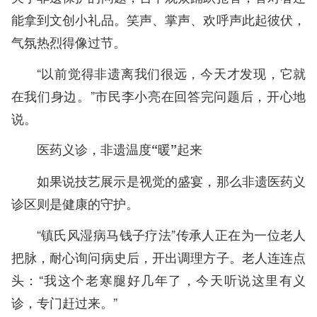
能拿到文创小礼品。笑声、掌声、欢呼声此起彼伏，
气氛热烈得像过节。
“以前觉得非遗离我们很远，今天才发现，它就
在我们身边。”市民李小亮在回答完问题后，开心地
说。
医药义诊，非遗温度“暖”起来
如果说技艺展示是视觉的盛宴，那么非遗医药义
诊区则是健康的守护。
“镇氏风湿病马钱子疗法”传承人正在为一位老人
把脉，耐心询问病史后，开出调理方子。老人连连点
头：“我这个老寒腿好几年了，今天听说这里有义
诊，专门赶过来。”