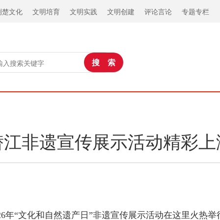
荆楚文化
文明培育
文明实践
文明创建
评论言论
专题专栏
潜江非遗宣传展示活动精彩上
026年“文化和自然遗产日”非遗宣传展示活动在这里火热