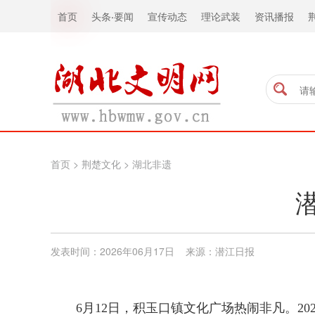
首页
头条
·
要闻
宣传动态
理论武装
资讯播报
首页
>
荆楚文化
>
湖北非遗
发表时间：2026年06月17日 来源：潜江日报
6月12日，积玉口镇文化广场热闹非凡。2