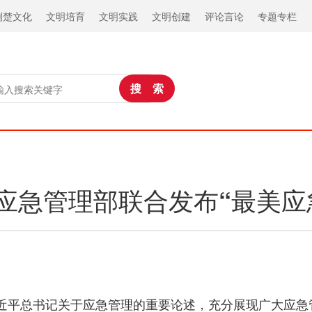
荆楚文化
文明培育
文明实践
文明创建
评论言论
专题专栏
应急管理部联合发布“最美应
习近平总书记关于应急管理的重要论述，充分展现广大应