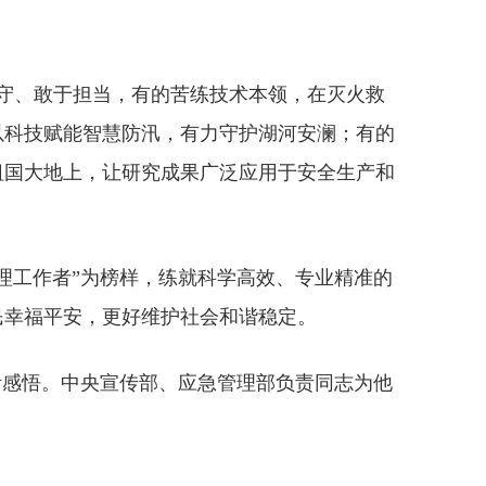
。
守、敢于担当，有的苦练技术本领，在灭火救
以科技赋能智慧防汛，有力守护湖河安澜；有的
祖国大地上，让研究成果广泛应用于安全生产和
理工作者”为榜样，练就科学高效、专业精准的
民幸福平安，更好维护社会和谐稳定。
活感悟。中央宣传部、应急管理部负责同志为他