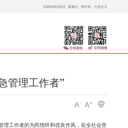
2026年8月8日 星期六 丙午年 六月廿六
急管理工作者”
-
+
A
A
急管理工作者的为民情怀和优良作风，在全社会营