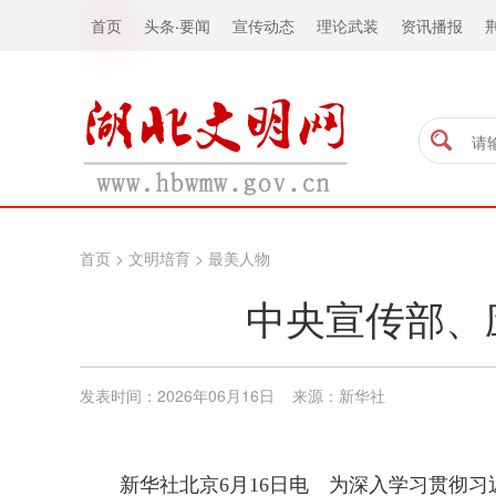
首页
头条
·
要闻
宣传动态
理论武装
资讯播报
首页
>
文明培育
>
最美人物
中央宣传部、
发表时间：2026年06月16日 来源：​新华社
新华社北京6月16日电 为深入学习贯彻