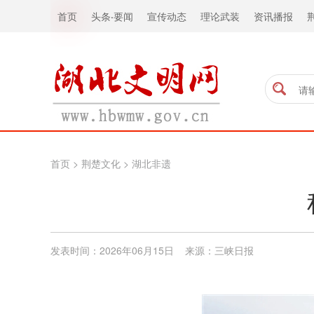
首页
头条
·
要闻
宣传动态
理论武装
资讯播报
首页
>
荆楚文化
>
湖北非遗
发表时间：2026年06月15日 来源：三峡日报