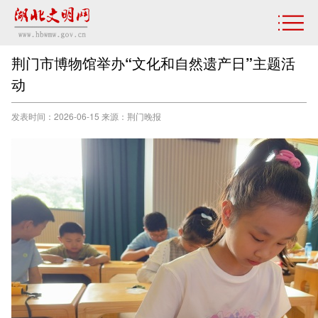
荆门市博物馆举办“文化和自然遗产日”主题活
动
发表时间：2026-06-15 来源：荆门晚报