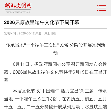
2026屈原故里端午文化节下周开幕
发表时间：2026-06-12 来源：湖北日报
传承当地“一个端午三次过”民俗 分阶段开展系列活
动
6月11日，省政府新闻办公室召开新闻发布会透
露，2026屈原故里端午文化节将于6月19日在宜昌开
幕。
本届文化节以“中国端午·活力宜昌”为主题，传承
当地“一个端午三次过”民俗，在农历五月初五、五月
十五、五月二十五分阶段开展系列活动，尽显峡江端