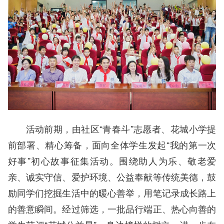
活动前期，由社区“青春斗”志愿者、花城小学提
前部署、精心筹备，面向全体学生发起“我的第一次
好事”初心故事征集活动。围绕助人为乐、敬老爱
亲、诚实守信、爱护环境、公益奉献等传统美德，鼓
励同学们挖掘生活中的暖心善举，用笔记录成长路上
的善意瞬间。经过筛选，一批品行端正、热心向善的