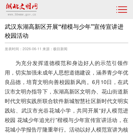
武汉东湖高新区开展“楷模与少年”宣传宣讲进
校园活动
发表时间：2026-06-11 来源：极目新闻
为充分发挥道德模范和身边好人的示范引领作
用，切实加强未成年人思想道德建设，涵养青少年优
良品德，培育文明向善校园新风尚。6月10日，在武
汉市文明办指导下，东湖高新区文明办、花山街道新
时代文明实践所联合软件新城智慧社区新时代文明实
践站、武汉市光谷花城小学，共同开展“好人模范进
校园 花城少年追光行”楷模与少年宣传宣讲活动，在
花城小学报告厅隆重举行。活动以好人模范宣讲为核