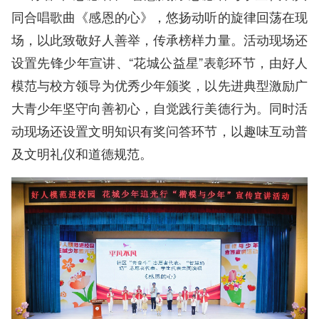
同合唱歌曲《感恩的心》，悠扬动听的旋律回荡在现
场，以此致敬好人善举，传承榜样力量。活动现场还
设置先锋少年宣讲、“花城公益星”表彰环节，由好人
模范与校方领导为优秀少年颁奖，以先进典型激励广
大青少年坚守向善初心，自觉践行美德行为。同时活
动现场还设置文明知识有奖问答环节，以趣味互动普
及文明礼仪和道德规范。