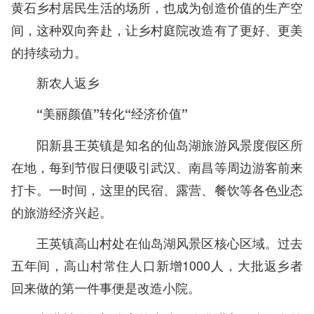
黄石乡村居民生活的场所，也成为创造价值的生产空
间，这种双向奔赴，让乡村庭院改造有了更好、更美
的持续动力。
新农人返乡
“美丽颜值”转化“经济价值”
阳新县王英镇是知名的仙岛湖旅游风景度假区所
在地，每到节假日便吸引武汉、南昌等周边游客前来
打卡。一时间，这里的民宿、露营、餐饮等各色业态
的旅游经济兴起。
王英镇高山村处在仙岛湖风景区核心区域。过去
五年间，高山村常住人口新增1000人，大批返乡者
回来做的第一件事便是改造小院。