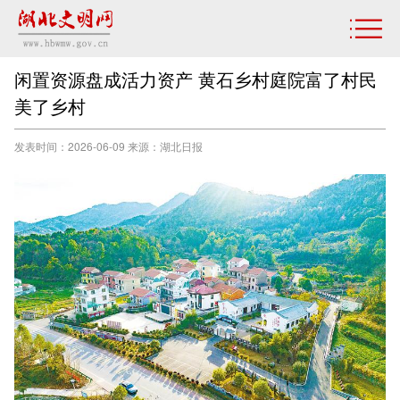
闲置资源盘成活力资产 黄石乡村庭院富了村民
美了乡村
发表时间：2026-06-09 来源：湖北日报