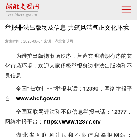
举报非法出版物及信息 共筑风清气正文化环境
发表时间：2026-06-04 来源：湖北文明网
为维护出版物市场秩序，营造文明清朗有序的文
化市场环境，欢迎大家积极举报身边非法出版物和不
良信息。
全国“扫黄打非”举报电话：12390，网络举报平
台：
www.shdf.gov.cn
全国互联网违法和不良信息举报电话：12377，
网络举报平台：
https://www.12377.cn/
湖北省互联网违法和不良信息举报网站：