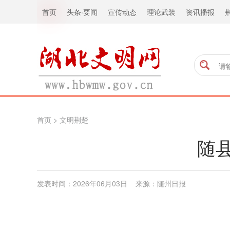
首页
头条
·
要闻
宣传动态
理论武装
资讯播报
首页
>
文明荆楚
随
发表时间：2026年06月03日 来源：随州日报