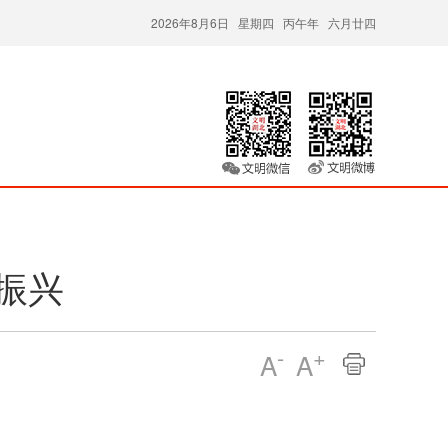
2026年8月6日 星期四 丙午年 六月廿四
振兴
-
+
A
A