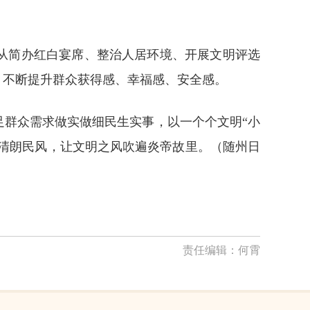
从简办红白宴席、整治人居环境、开展文明评选
，不断提升群众获得感、幸福感、安全感。
群众需求做实做细民生实事，以一个个文明“小
、清朗民风，让文明之风吹遍炎帝故里。（
随州日
责任编辑：
何霄