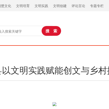
荆楚文化
文明培育
文明实践
文明创建
评论言论
专题专栏
县以文明实践赋能创文与乡村