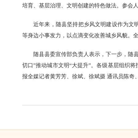
培育、基层治理、文明创建的特色做法。参会
近年来，随县坚持把乡风文明建设作为文
等身边小事发力，以点滴变化改善城乡风貌。
随县县委宣传部负责人表示，下一步，随
切口”推动城市文明“大提升”。各级基层组织
报全媒记者黄芳芳、徐斌、
徐斌摄
通讯员陈奇