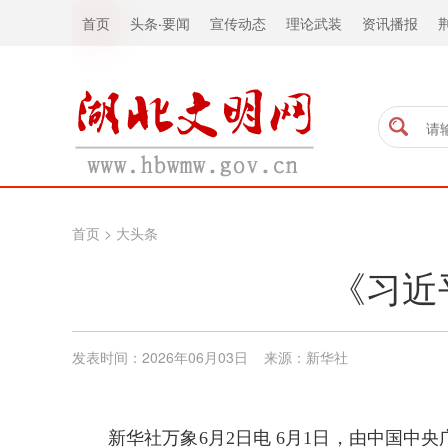
首页
头条
·
要闻
宣传动态
理论武装
资讯播报
首页
>
大头条
《习近
发表时间：2026年06月03日 来源：新华社
新华社万象6月2日电 6月1日，由中国