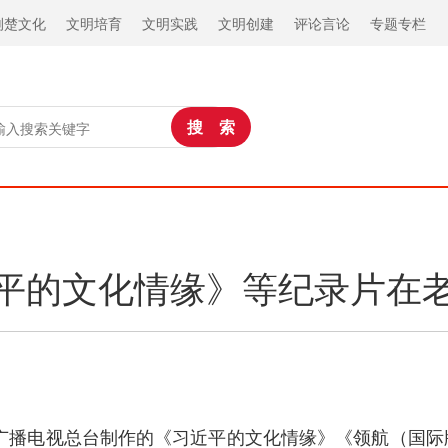
荆楚文化
文明培育
文明实践
文明创建
评论言论
专题专栏
平的文化情缘》等纪录片在
中央广播电视总台制作的《习近平的文化情缘》《领航（国