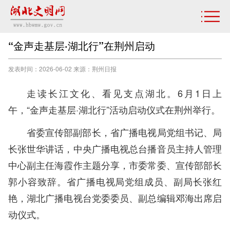
“金声走基层·湖北行”在荆州启动
发表时间：2026-06-02 来源：荆州日报
走读长江文化、看见支点湖北。6月1日上
午，“金声走基层·湖北行”活动启动仪式在荆州举行。
省委宣传部副部长，省广播电视局党组书记、局
长张世华讲话，中央广播电视总台播音员主持人管理
中心副主任海霞作主题分享，市委常委、宣传部部长
郭小容致辞。省广播电视局党组成员、副局长张红
艳，湖北广播电视台党委委员、副总编辑邓海出席启
动仪式。