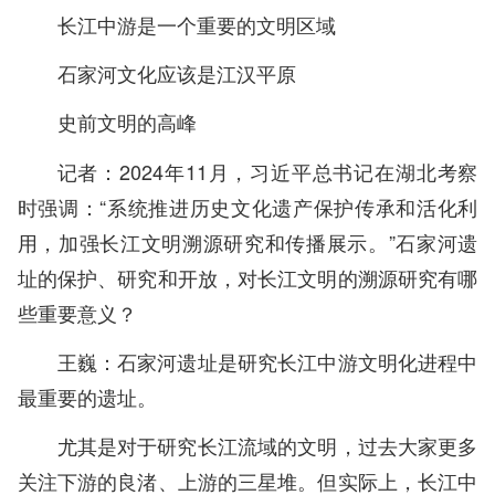
长江中游是一个重要的文明区域
石家河文化应该是江汉平原
史前文明的高峰
记者：2024年11月，习近平总书记在湖北考察
时强调：“系统推进历史文化遗产保护传承和活化利
用，加强长江文明溯源研究和传播展示。”石家河遗
址的保护、研究和开放，对长江文明的溯源研究有哪
些重要意义？
王巍：石家河遗址是研究长江中游文明化进程中
最重要的遗址。
尤其是对于研究长江流域的文明，过去大家更多
关注下游的良渚、上游的三星堆。但实际上，长江中