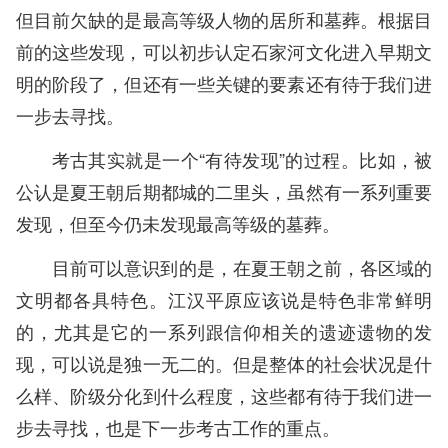
但目前欠缺的是最高等级人物的居所和墓葬。根据目
前的这些发现，可以初步认定石家河文化进入早期文
明的阶段了，但还有一些关键的要素还有待于我们进
一步去寻找。
考古其实就是一个“有待发现”的过程。比如，被
公认是夏王朝后期都城的二里头，虽然有一系列重要
发现，但至今仍未发现最高等级的墓葬。
目前可以意识到的是，在夏王朝之前，各区域的
文明都各具特色。江汉平原应该说是特色非常鲜明
的，尤其是它的一系列跟信仰相关的遗迹遗物的发
现，可以说是独一无二的。但是整体的社会状况是什
么样、阶级分化到什么程度，这些都有待于我们进一
步去寻找，也是下一步考古工作的重点。