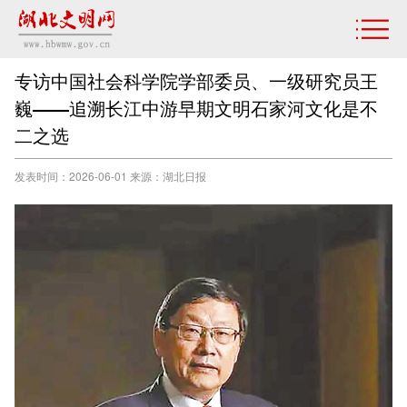
专访中国社会科学院学部委员、一级研究员王
巍——追溯长江中游早期文明石家河文化是不
二之选
发表时间：2026-06-01 来源：湖北日报