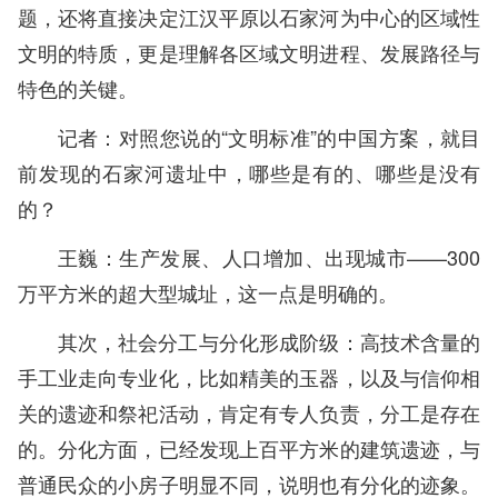
题，还将直接决定江汉平原以石家河为中心的区域性
文明的特质，更是理解各区域文明进程、发展路径与
特色的关键。
记者：对照您说的“文明标准”的中国方案，就目
前发现的石家河遗址中，哪些是有的、哪些是没有
的？
王巍：生产发展、人口增加、出现城市——300
万平方米的超大型城址，这一点是明确的。
其次，社会分工与分化形成阶级：高技术含量的
手工业走向专业化，比如精美的玉器，以及与信仰相
关的遗迹和祭祀活动，肯定有专人负责，分工是存在
的。分化方面，已经发现上百平方米的建筑遗迹，与
普通民众的小房子明显不同，说明也有分化的迹象。