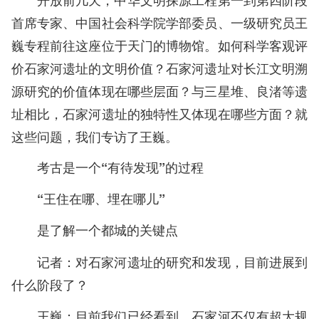
首席专家、中国社会科学院学部委员、一级研究员王
巍专程前往这座位于天门的博物馆。如何科学客观评
价石家河遗址的文明价值？石家河遗址对长江文明溯
源研究的价值体现在哪些层面？与三星堆、良渚等遗
址相比，石家河遗址的独特性又体现在哪些方面？就
这些问题，我们专访了王巍。
考古是一个“有待发现”的过程
“王住在哪、埋在哪儿”
是了解一个都城的关键点
记者：对石家河遗址的研究和发现，目前进展到
什么阶段了？
王巍：目前我们已经看到，石家河不仅有超大规