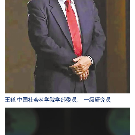
王巍 中国社会科学院学部委员、 一级研究员