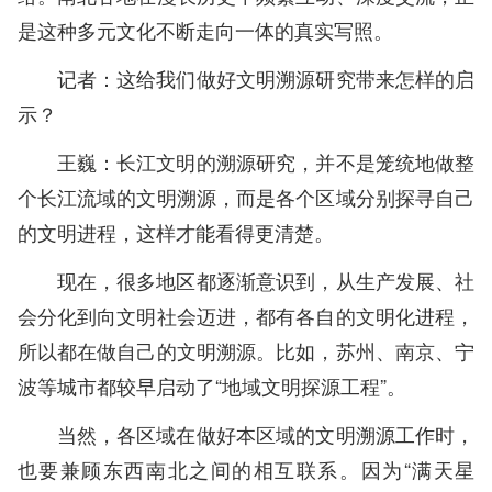
是这种多元文化不断走向一体的真实写照。
记者：这给我们做好文明溯源研究带来怎样的启
示？
王巍：长江文明的溯源研究，并不是笼统地做整
个长江流域的文明溯源，而是各个区域分别探寻自己
的文明进程，这样才能看得更清楚。
现在，很多地区都逐渐意识到，从生产发展、社
会分化到向文明社会迈进，都有各自的文明化进程，
所以都在做自己的文明溯源。比如，苏州、南京、宁
波等城市都较早启动了“地域文明探源工程”。
当然，各区域在做好本区域的文明溯源工作时，
也要兼顾东西南北之间的相互联系。因为“满天星