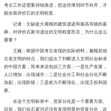
考古工作还需要持续推进，把这些薄弱环节补齐，才
能全面评价它的文明程度。
记者：欠缺超大规模的建筑遗迹和最高等级的墓
葬，对评价石家河遗址的文明程度而言，为什么这么
重要？
王巍：根据中国考古发现的实际材料，兼顾其他
古老文明的特点，我们提出了判断进入文明社会标准
的中国方案，简单来说包括三方面：一是生产发展，
人口增加，出现城市；二是社会分工和社会分化不断
加剧，出现阶级；三是权力不断强化，出现王权和国
家。
在这个文明标准中，贫富分化是一个重要方面。
目前，我们在石家河还没有发现明显的贫富分化，这