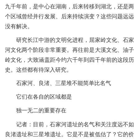
九千年前，是中心在湖南，后来转移到湖北，还是两
个区域曾经并行发展、后来持续演变？这些问题远远
没有解决。
研究长江中游的文明化进程，屈家岭文化、石家
河文化两个阶段非常重要。再往前是大溪文化、油子
岭文化，大致涵盖距今约六千年到四千年前的这段历
史。这些都有待深入研究。
石家河、良渚、三星堆不能简单比名气
它们在各自的区域都是
独一无二的重要存在
记者：目前，石家河遗址的名气和关注度远不如
良渚遗址和三星堆遗址。它是不是被低估了？它的价