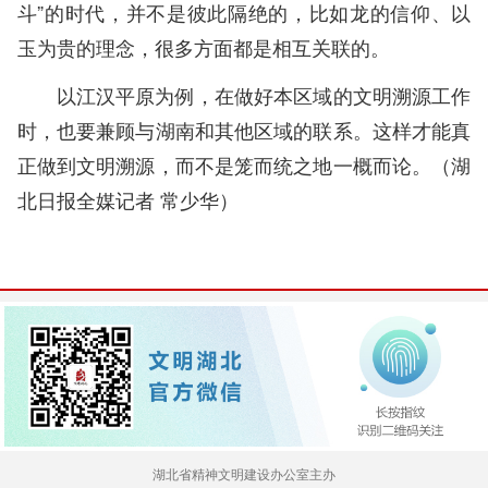
斗”的时代，并不是彼此隔绝的，比如龙的信仰、以
玉为贵的理念，很多方面都是相互关联的。
以江汉平原为例，在做好本区域的文明溯源工作
时，也要兼顾与湖南和其他区域的联系。这样才能真
正做到文明溯源，而不是笼而统之地一概而论。
（湖
北日报全媒记者 常少华）
湖北省精神文明建设办公室主办