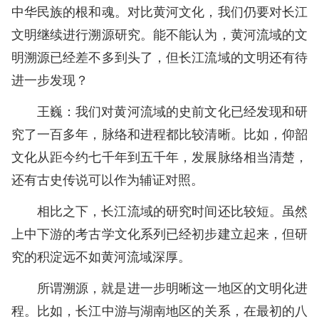
中华民族的根和魂。对比黄河文化，我们仍要对长江
文明继续进行溯源研究。能不能认为，黄河流域的文
明溯源已经差不多到头了，但长江流域的文明还有待
进一步发现？
王巍：我们对黄河流域的史前文化已经发现和研
究了一百多年，脉络和进程都比较清晰。比如，仰韶
文化从距今约七千年到五千年，发展脉络相当清楚，
还有古史传说可以作为辅证对照。
相比之下，长江流域的研究时间还比较短。虽然
上中下游的考古学文化系列已经初步建立起来，但研
究的积淀远不如黄河流域深厚。
所谓溯源，就是进一步明晰这一地区的文明化进
程。比如，长江中游与湖南地区的关系，在最初的八