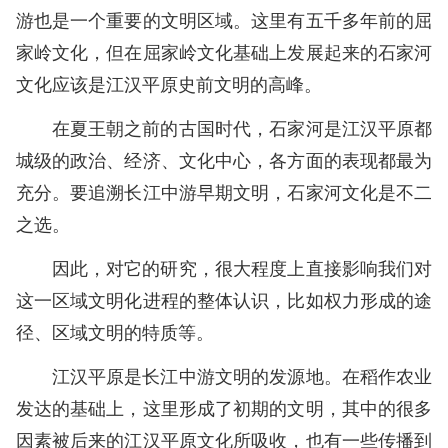
游也是一个重要的文明区域。这里有五千多年前的屈
家岭文化，但在屈家岭文化基础上发展起来的石家河
文化应该是江汉平原史前文明的高峰。
在夏王朝之前的古国时代，石家河是江汉平原都
城级的政治、经济、文化中心，各方面的表现都最为
充分。要追溯长江中游早期文明，石家河文化是不二
之选。
因此，对它的研究，很大程度上直接影响我们对
这一区域文明化进程的整体认识，比如权力形成的途
径、区域文明的特质等。
江汉平原是长江中游文明的发源地。在稻作农业
发达的基础上，这里形成了初期的文明，其中的很多
因素被后来的江汉平原文化所吸收，也有一些传播到