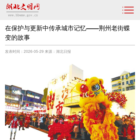
在保护与更新中传承城市记忆——荆州老街蝶
变的故事
发表时间：2026-05-29 来源：​湖北日报