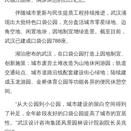
伴随城市更新与民生提质工程持续推进，武汉涌
现出大批特色口袋公园，充分盘活城市零星绿地、边
角空地、闲置地块，因地制宜增绿造景。截至目前，
武汉已建成口袋公园788座。
湖泊密布的武汉，在口袋公园打造上因地制宜、
创新施策：城市废弃土堆改造为山地休闲游园；轨道
交通站点、城市道路沿线配套建设街心绿地；陆续建
成玉龙游园、金桥体育公园等功能各异的便民休憩空
间。
“从大公园到小公园，城市建设的留白空间得到
了补足，全年龄段友好的口袋公园提高了城市的宜居
性。”武汉设计咨询集团风景园林设计院副院长吴兆