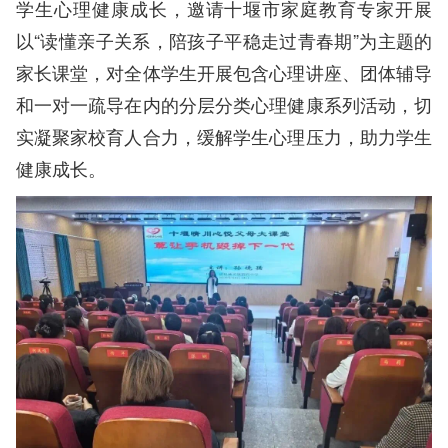
学生心理健康成长，邀请十堰市家庭教育专家开展
以“读懂亲子关系，陪孩子平稳走过青春期”为主题的
家长课堂，对全体学生开展包含心理讲座、团体辅导
和一对一疏导在内的分层分类心理健康系列活动，切
实凝聚家校育人合力，缓解学生心理压力，助力学生
健康成长。