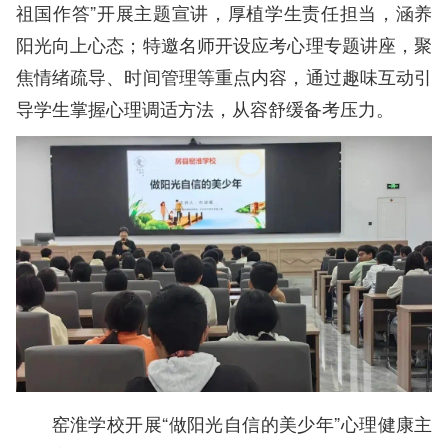
祖国作答”开展主题宣讲，厚植学生责任担当，涵养
阳光向上心态；特邀名师开设应考心理专题讲座，聚
焦情绪疏导、时间管理等重点内容，通过趣味互动引
导学生掌握心理调适方法，从容舒缓备考压力。
窑淮学校开展“做阳光自信的美少年”心理健康主