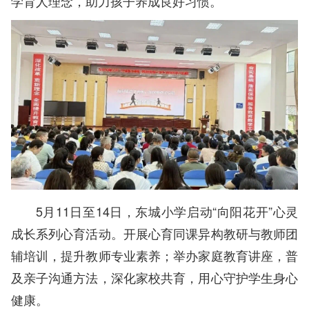
学育人理念，助力孩子养成良好习惯。
5月11日至14日，东城小学启动“向阳花开”心灵
成长系列心育活动。开展心育同课异构教研与教师团
辅培训，提升教师专业素养；举办家庭教育讲座，普
及亲子沟通方法，深化家校共育，用心守护学生身心
健康。