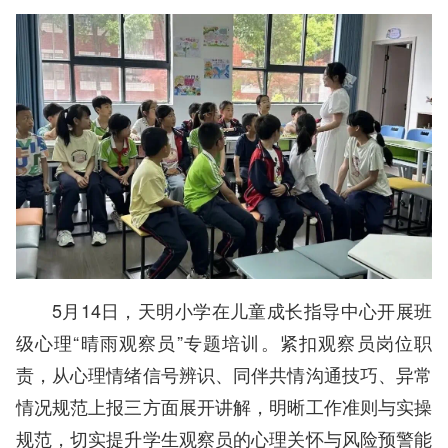
5月14日，天明小学在儿童成长指导中心开展班
级心理“晴雨观察员”专题培训。紧扣观察员岗位职
责，从心理情绪信号辨识、同伴共情沟通技巧、异常
情况规范上报三方面展开讲解，明晰工作准则与实操
规范，切实提升学生观察员的心理关怀与风险预警能