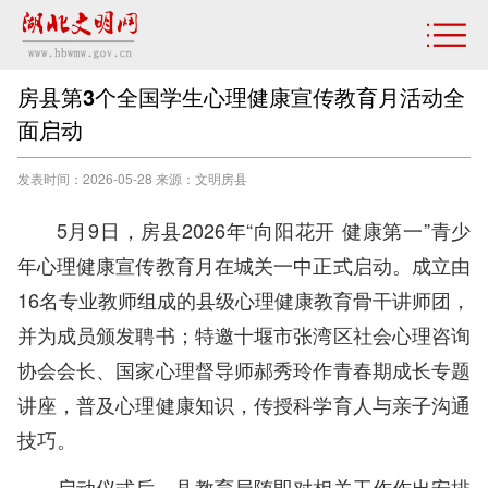
房县第3个全国学生心理健康宣传教育月活动全
面启动
发表时间：2026-05-28 来源：文明房县
5月9日，房县2026年“向阳花开 健康第一”青少
年心理健康宣传教育月在城关一中正式启动。成立由
16名专业教师组成的县级心理健康教育骨干讲师团，
并为成员颁发聘书；特邀十堰市张湾区社会心理咨询
协会会长、国家心理督导师郝秀玲作青春期成长专题
讲座，普及心理健康知识，传授科学育人与亲子沟通
技巧。
启动仪式后，县教育局随即对相关工作作出安排