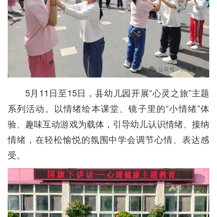
5月11日至15日，县幼儿园开展“心灵之旅”主题
系列活动。以情绪绘本课堂、镜子里的“小情绪”体
验、趣味互动游戏为载体，引导幼儿认识情绪、接纳
情绪，在轻松愉悦的氛围中学会调节心情、表达感
受。