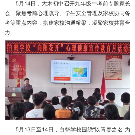
5月14日，大木初中召开九年级中考前专题家长
会，聚焦考前心理疏导、学生安全管理及家校协同备
考等重点内容，搭建家校沟通桥梁，凝聚家校共育合
力。
5月13日至14日，白鹤学校围绕“以青春之名·为