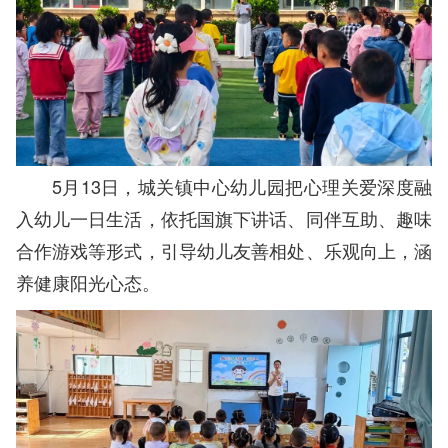
5月13日，城关镇中心幼儿园把心理关爱深度融
入幼儿一日生活，依托国旗下讲话、同伴互助、趣味
合作游戏等形式，引导幼儿友善相处、乐观向上，涵
养健康阳光心态。