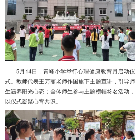
5月14日，青峰小学举行心理健康教育月启动仪
式。教师代表王万丽老师作国旗下主题宣讲，引导师
生涵养阳光心态；全体师生参与主题横幅签名活动，
以仪式凝聚心育共识。