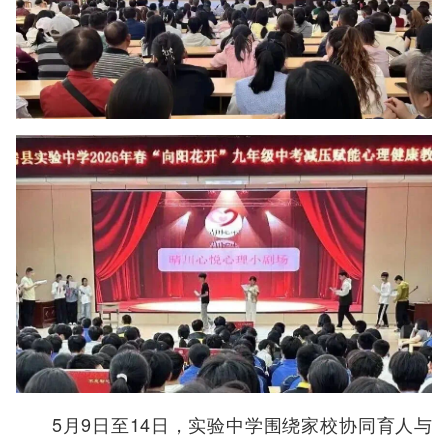
5月9日至14日，实验中学围绕家校协同育人与