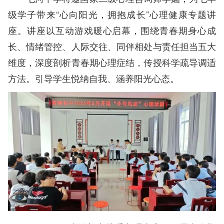
级学子带来“心向阳光，拥抱成长”心理健康专题讲
座。讲座以互动游戏暖心启幕，围绕青春期身心成
长、情绪管控、人际交往、同伴相处与责任担当五大
维度，深度剖析青春期心理症结，传授科学疏导调适
方法。引导学生悦纳自我、涵养阳光心态。