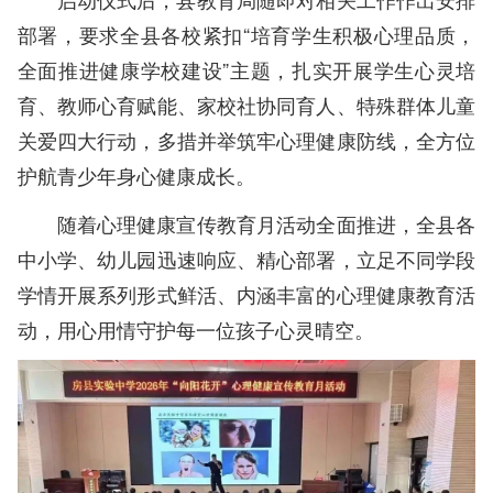
部署，要求全县各校紧扣“培育学生积极心理品质，
全面推进健康学校建设”主题，扎实开展学生心灵培
育、教师心育赋能、家校社协同育人、特殊群体儿童
关爱四大行动，多措并举筑牢心理健康防线，全方位
护航青少年身心健康成长。
随着心理健康宣传教育月活动全面推进，全县各
中小学、幼儿园迅速响应、精心部署，立足不同学段
学情开展系列形式鲜活、内涵丰富的心理健康教育活
动，用心用情守护每一位孩子心灵晴空。