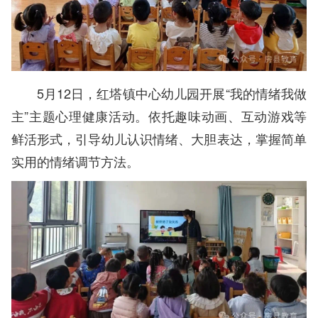
5月12日，红塔镇中心幼儿园开展“我的情绪我做
主”主题心理健康活动。依托趣味动画、互动游戏等
鲜活形式，引导幼儿认识情绪、大胆表达，掌握简单
实用的情绪调节方法。