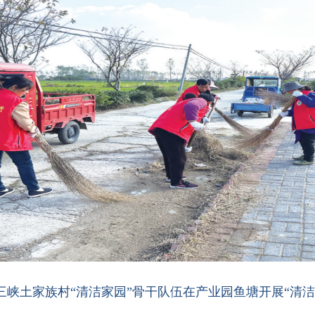
三峡土家族村“清洁家园”骨干队伍在产业园鱼塘开展“清洁