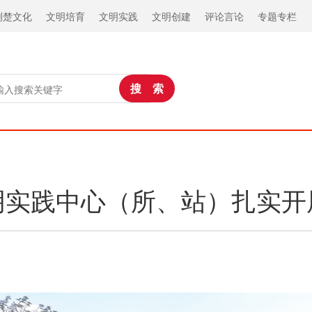
荆楚文化
文明培育
文明实践
文明创建
评论言论
专题专栏
实践中心（所、站）扎实开