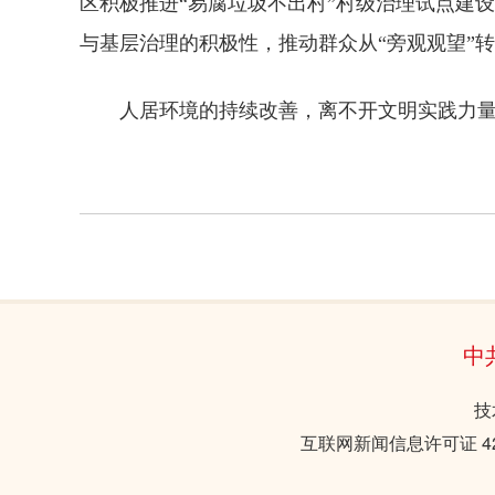
区积极推进“易腐垃圾不出村”村级治理试点建
与基层治理的积极性，推动群众从“旁观观望”
人居环境的持续改善，离不开文明实践力量
中
技
互联网新闻信息许可证 421