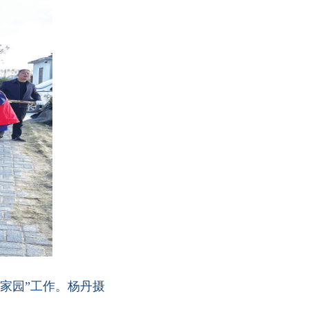
家园”工作。杨丹摄