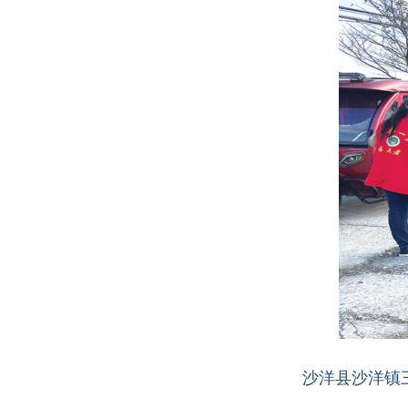
沙洋县沙洋镇