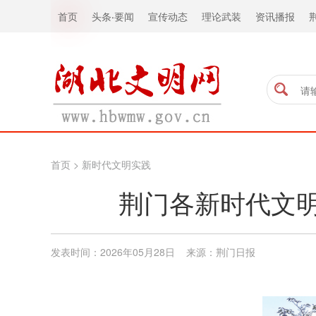
首页
头条
·
要闻
宣传动态
理论武装
资讯播报
首页
>
新时代文明实践
荆门各新时代文明
发表时间：2026年05月28日 来源：荆门日报