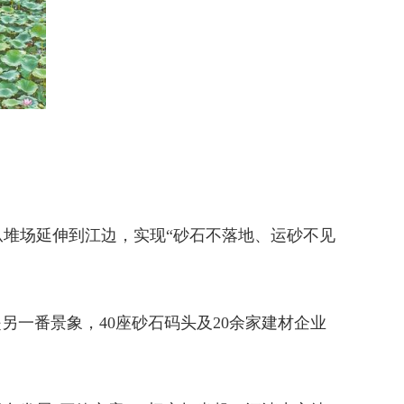
堆场延伸到江边，实现“砂石不落地、运砂不见
另一番景象，40座砂石码头及20余家建材企业