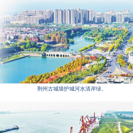
荆州古城墙护城河水清岸绿。