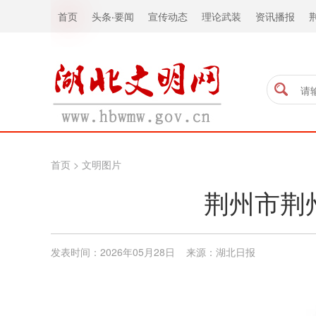
首页
头条
·
要闻
宣传动态
理论武装
资讯播报
首页
>
文明图片
荆州市荆
发表时间：2026年05月28日 来源：​湖北日报