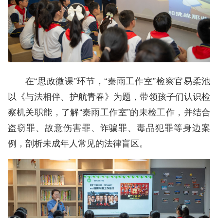
在“思政微课”环节，“秦雨工作室”检察官易柔池
以《与法相伴、护航青春》为题，带领孩子们认识检
察机关职能，了解“秦雨工作室”的未检工作，并结合
盗窃罪、故意伤害罪、诈骗罪、毒品犯罪等身边案
例，剖析未成年人常见的法律盲区。