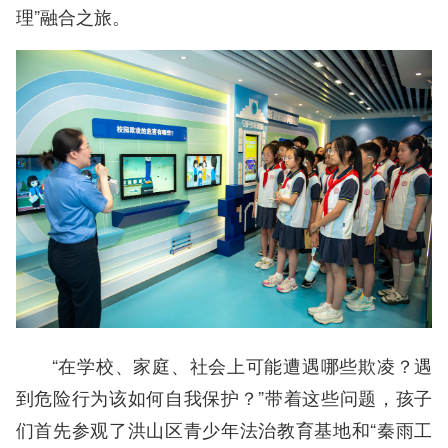
理”融合之旅。
“在学校、家庭、社会上可能遭遇哪些欺凌？遇
到危险行为该如何自我保护？”带着这些问题，孩子
们首先参观了洪山区青少年法治教育基地和“秦雨工