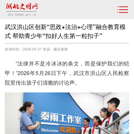
武汉洪山区创新“思政+法治+心理”融合教育模
式 帮助青少年“扣好人生第一粒扣子”
发表时间：2026-05-27 来源：极目新闻
“法律并不是冷冰冰的条文，而是保护我们的铠
甲！”2026年5月26日下午，武汉市洪山区人民检察
院里传出孩子们清脆的讨论声。