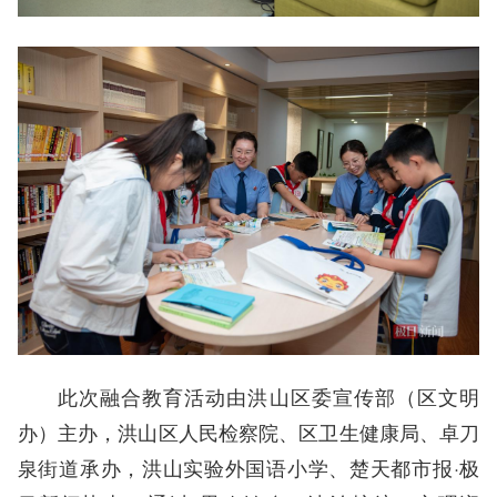
此次融合教育活动由洪山区委宣传部（区文明
办）主办，洪山区人民检察院、区卫生健康局、卓刀
泉街道承办，洪山实验外国语小学、楚天都市报·极