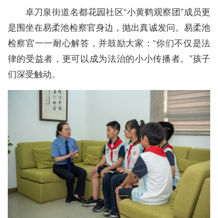
卓刀泉街道名都花园社区“小黄鹤观察团”成员更
是围坐在易柔池检察官身边，抛出真诚发问。易柔池
检察官一一耐心解答，并鼓励大家：“你们不仅是法
律的受益者，更可以成为法治的小小传播者。”孩子
们深受触动。