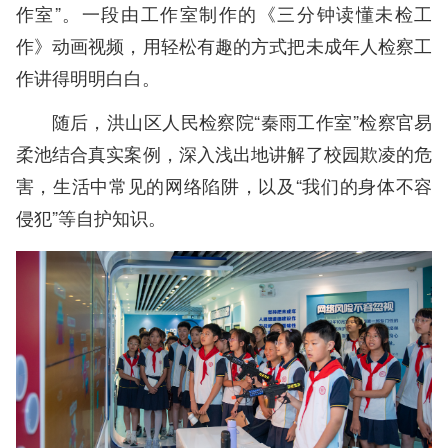
作室”。一段由工作室制作的《三分钟读懂未检工
作》动画视频，用轻松有趣的方式把未成年人检察工
作讲得明明白白。
随后，洪山区人民检察院“秦雨工作室”检察官易
柔池结合真实案例，深入浅出地讲解了校园欺凌的危
害，生活中常见的网络陷阱，以及“我们的身体不容
侵犯”等自护知识。