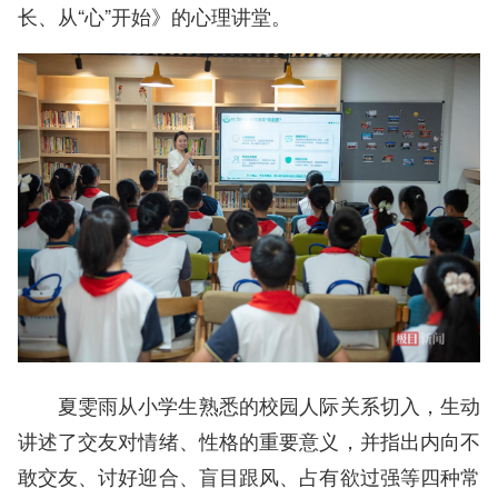
长、从“心”开始》的心理讲堂。
夏雯雨从小学生熟悉的校园人际关系切入，生动
讲述了交友对情绪、性格的重要意义，并指出内向不
敢交友、讨好迎合、盲目跟风、占有欲过强等四种常