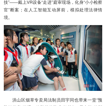
技”——戴上VR设备“走进”庭审现场，化身“小小检察
官”断案；在人工智能互动屏前，模拟处理法律情
境。
洪山区烟草专卖局法制员田宇同也带来一堂“预