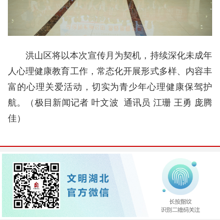
洪山区将以本次宣传月为契机，持续深化未成年
人心理健康教育工作，常态化开展形式多样、内容丰
富的心理关爱活动，切实为青少年心理健康保驾护
航。（极目新闻记者 叶文波 通讯员 江珊 王勇 庞腾
佳
）