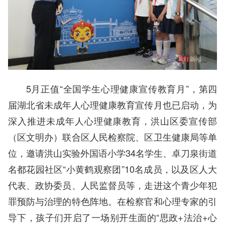
5月正值“全国学生心理健康宣传教育月”，第四
届湖北省未成年人心理健康教育宣传月也已启动，为
深入推进未成年人心理健康教育，洪山区委宣传部
（区文明办）联合区人民检察院、区卫生健康局等单
位，邀请洪山实验外国语小学34名学生、卓刀泉街道
名都花园社区“小黄鹤观察团”10名成员，以及区人大
代表、政协委员、人民监督员等，走进这个青少年犯
罪预防与治理的特色阵地。在检察官和心理专家的引
导下，孩子们开启了一场别开生面的“思政+法治+心