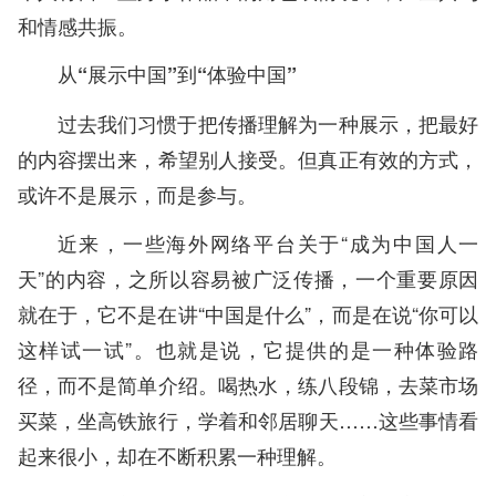
和情感共振。
从“展示中国”到“体验中国”
过去我们习惯于把传播理解为一种展示，把最好
的内容摆出来，希望别人接受。但真正有效的方式，
或许不是展示，而是参与。
近来，一些海外网络平台关于“成为中国人一
天”的内容，之所以容易被广泛传播，一个重要原因
就在于，它不是在讲“中国是什么”，而是在说“你可以
这样试一试”。也就是说，它提供的是一种体验路
径，而不是简单介绍。喝热水，练八段锦，去菜市场
买菜，坐高铁旅行，学着和邻居聊天……这些事情看
起来很小，却在不断积累一种理解。