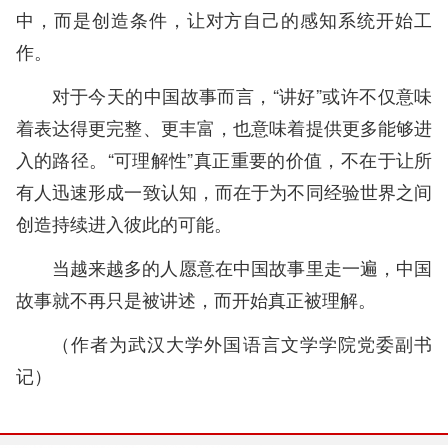
中，而是创造条件，让对方自己的感知系统开始工
作。
对于今天的中国故事而言，“讲好”或许不仅意味
着表达得更完整、更丰富，也意味着提供更多能够进
入的路径。“可理解性”真正重要的价值，不在于让所
有人迅速形成一致认知，而在于为不同经验世界之间
创造持续进入彼此的可能。
当越来越多的人愿意在中国故事里走一遍，中国
故事就不再只是被讲述，而开始真正被理解。
（作者为武汉大学外国语言文学学院党委副书
记）