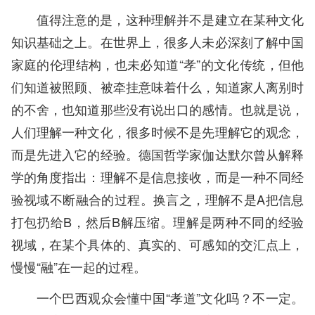
值得注意的是，这种理解并不是建立在某种文化
知识基础之上。在世界上，很多人未必深刻了解中国
家庭的伦理结构，也未必知道“孝”的文化传统，但他
们知道被照顾、被牵挂意味着什么，知道家人离别时
的不舍，也知道那些没有说出口的感情。也就是说，
人们理解一种文化，很多时候不是先理解它的观念，
而是先进入它的经验。德国哲学家伽达默尔曾从解释
学的角度指出：理解不是信息接收，而是一种不同经
验视域不断融合的过程。换言之，理解不是A把信息
打包扔给B，然后B解压缩。理解是两种不同的经验
视域，在某个具体的、真实的、可感知的交汇点上，
慢慢“融”在一起的过程。
一个巴西观众会懂中国“孝道”文化吗？不一定。