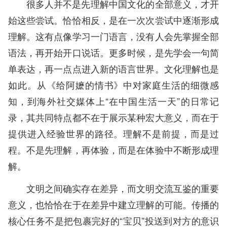
很多人并不是先理解中国文化的全部意义，才开
始这些尝试。恰恰相反，是在一次次尝试中逐渐形成
理解。这有点像学习一门语言，没有人会先掌握全部
语法，再开始开口说话。更多时候，是先学会一句简
单表达，再一点点进入新的语言世界。文化理解也是
如此。从《给阿嬷的情书》中对家庭生活的细微感
知，到海外社交媒体上“在中国生活一天”的日常记
录，其共同特点都不在于展示某种宏大意义，而在于
提供进入经验世界的路径。理解不是前提，而是过
程。不是先理解，再体验，而是在体验中不断形成理
解。
文明之间确实存在差异，而文明交流互鉴的重要
意义，也恰恰在于在差异中建立理解的可能。传播的
核心任务不是把包裹完好的“宝贝”投送到对方的意识