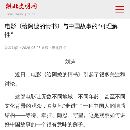
电影《给阿嬷的情书》与中国故事的“可理解
性”
发表时间：2026-05-25 来源：​湖北日报
刘涛
近日，电影《给阿嬷的情书》引起了很多关注和
讨论。
这部电影让无数不同地域、不同年龄，甚至不同
文化背景的观众，真切地“走进”了一种中国人的情感
结构——等待、牵挂、隐忍、守望。这是观察如何讲
好中国故事的一个很有意味的例子。