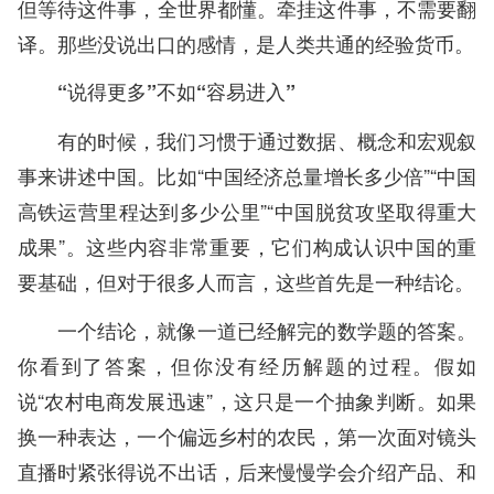
但等待这件事，全世界都懂。牵挂这件事，不需要翻
译。那些没说出口的感情，是人类共通的经验货币。
“说得更多”不如“容易进入”
有的时候，我们习惯于通过数据、概念和宏观叙
事来讲述中国。比如“中国经济总量增长多少倍”“中国
高铁运营里程达到多少公里”“中国脱贫攻坚取得重大
成果”。这些内容非常重要，它们构成认识中国的重
要基础，但对于很多人而言，这些首先是一种结论。
一个结论，就像一道已经解完的数学题的答案。
你看到了答案，但你没有经历解题的过程。假如
说“农村电商发展迅速”，这只是一个抽象判断。如果
换一种表达，一个偏远乡村的农民，第一次面对镜头
直播时紧张得说不出话，后来慢慢学会介绍产品、和