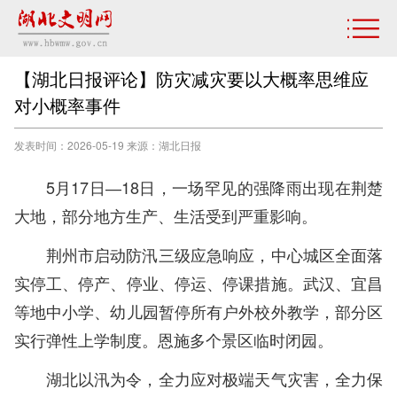
【湖北日报评论】防灾减灾要以大概率思维应
对小概率事件
发表时间：2026-05-19 来源：湖北日报
5月17日―18日，一场罕见的强降雨出现在荆楚
大地，部分地方生产、生活受到严重影响。
荆州市启动防汛三级应急响应，中心城区全面落
实停工、停产、停业、停运、停课措施。武汉、宜昌
等地中小学、幼儿园暂停所有户外校外教学，部分区
实行弹性上学制度。恩施多个景区临时闭园。
湖北以汛为令，全力应对极端天气灾害，全力保