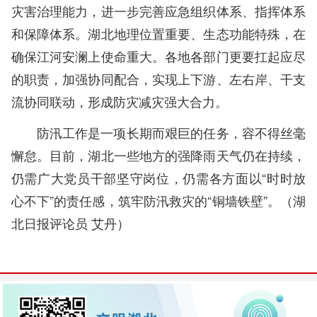
灾害治理能力，进一步完善应急组织体系、指挥体系
和保障体系。湖北地理位置重要、生态功能特殊，在
确保江河安澜上使命重大。各地各部门更要扛起应尽
的职责，加强协同配合，实现上下游、左右岸、干支
流协同联动，形成防灾减灾强大合力。
防汛工作是一项长期而艰巨的任务，容不得丝毫
懈怠。目前，湖北一些地方的强降雨天气仍在持续，
仍需广大党员干部坚守岗位，仍需各方面以“时时放
心不下”的责任感，筑牢防汛救灾的“铜墙铁壁”。（
湖
北日报评论员 艾丹
）