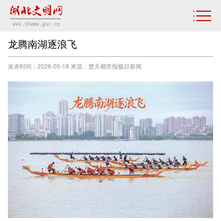
龙腾南湖逐浪飞
发表时间：2026-05-18 来源：楚天都市报极目新闻