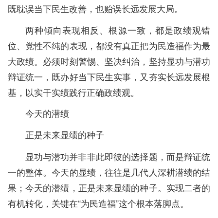
既耽误当下民生改善，也贻误长远发展大局。
两种倾向表现相反、根源一致，都是政绩观错
位、党性不纯的表现，都没有真正把为民造福作为最
大政绩。必须时刻警惕、坚决纠治，坚持显功与潜功
辩证统一，既办好当下民生实事，又夯实长远发展根
基，以实干实绩践行正确政绩观。
今天的潜绩
正是未来显绩的种子
显功与潜功并非非此即彼的选择题，而是辩证统
一的整体。今天的显绩，往往是几代人深耕潜绩的结
果；今天的潜绩，正是未来显绩的种子。实现二者的
有机转化，关键在“为民造福”这个根本落脚点。