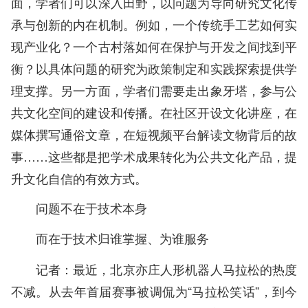
面，学者们可以深入田野，以问题为导向研究文化传
承与创新的内在机制。例如，一个传统手工艺如何实
现产业化？一个古村落如何在保护与开发之间找到平
衡？以具体问题的研究为政策制定和实践探索提供学
理支撑。另一方面，学者们需要走出象牙塔，参与公
共文化空间的建设和传播。在社区开设文化讲座，在
媒体撰写通俗文章，在短视频平台解读文物背后的故
事……这些都是把学术成果转化为公共文化产品，提
升文化自信的有效方式。
问题不在于技术本身
而在于技术归谁掌握、为谁服务
记者：最近，北京亦庄人形机器人马拉松的热度
不减。从去年首届赛事被调侃为“马拉松笑话”，到今