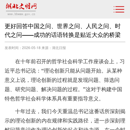
更好回答中国之问、世界之问、人民之问、时
代之问——成功的话语转换是贴近大众的桥梁
发表时间：2026-05-18 来源：湖北日报
在十年前召开的哲学社会科学工作座谈会上，习
近平总书记说：“理论创新只能从问题开始。从某种
意义上说，理论创新的过程就是发现问题、筛选问
题、研究问题、解决问题的过程。”这对于构建中国
特色哲学社会科学体系具有重要指导意义。
十年过去，我们今天重温总书记这番话所深刻揭
示的理论创新的内在规律和实践路径，进一步深刻理
解问题意识作为理论创新的起点和动力源，在一个时