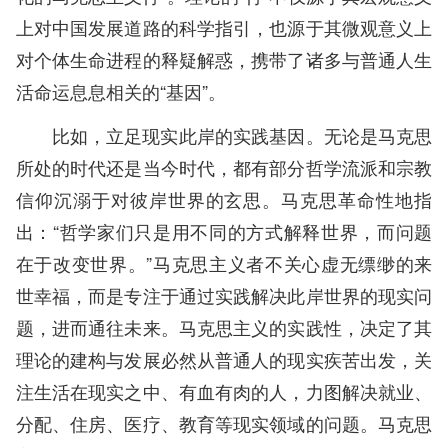
上对中国发展道路的科学指引，也源于其微观意义上
对个体生命进程的释疑解惑，携带了诸多与普通人生
活命运息息相关的“基因”。
比如，立足现实此岸的实践基因。无论是马克思
所处的时代还是当今时代，都有部分哲学流派和宗教
信仰沉溺于对彼岸世界的玄思。马克思革命性地指
出：“哲学家们只是用不同的方式解释世界，而问题
在于改变世界。”马克思主义者不关心虚无缥缈的来
世幸福，而是专注于通过实践解决此岸世界的现实问
题，进而通往未来。马克思主义的实践性，决定了其
理论的建构与发展必然从普通人的现实疾苦出发，关
注生活在现实之中、有血有肉的人，力图解决就业、
分配、住房、医疗、教育等现实领域的问题。马克思