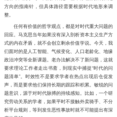
方向的指南针，但具体路径需要根据时代地形来调
整。
任何有价值的哲学观点，都是对时代重大问题的
回应。马克思当年如果没有深入剖析资本主义生产方
式的内在矛盾，就不会创立剩余价值学说。今天，我
们面对的是人工智能、气候变化、人口老龄化、地缘
政治冲突等全新课题。老办法解决不了新问题，这就
要求理论工作者走出书斋，到现实中捕捉“时代的问
题清单”。时效性不是要求学者在热点出现后仓促发
声，而是要求他们保持长期的跟踪和积累。敏锐的问
题意识，源于对时代脉搏的持续感知。比如，一个研
究劳动关系的学者，如果平时不接触外卖骑手、不分
析平台规则，等到发生恶性事故时就不可能提出有深