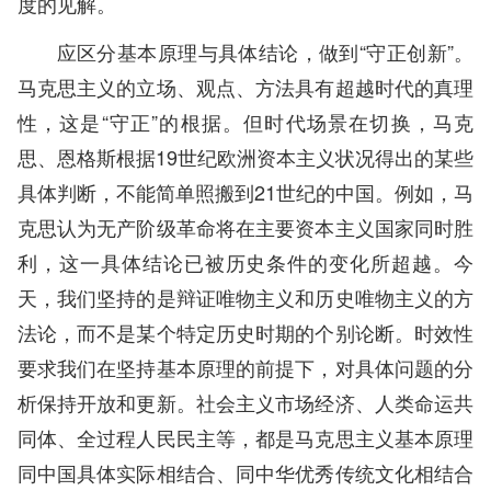
度的见解。
应区分基本原理与具体结论，做到“守正创新”。
马克思主义的立场、观点、方法具有超越时代的真理
性，这是“守正”的根据。但时代场景在切换，马克
思、恩格斯根据19世纪欧洲资本主义状况得出的某些
具体判断，不能简单照搬到21世纪的中国。例如，马
克思认为无产阶级革命将在主要资本主义国家同时胜
利，这一具体结论已被历史条件的变化所超越。今
天，我们坚持的是辩证唯物主义和历史唯物主义的方
法论，而不是某个特定历史时期的个别论断。时效性
要求我们在坚持基本原理的前提下，对具体问题的分
析保持开放和更新。社会主义市场经济、人类命运共
同体、全过程人民民主等，都是马克思主义基本原理
同中国具体实际相结合、同中华优秀传统文化相结合