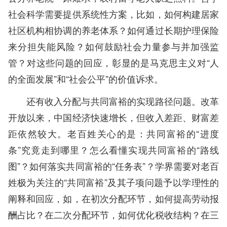
社会科学需要提供系统性方案，比如，如何构建居家
社区机构相协调的养老体系？如何通过长期护理保险
来分担失能风险？如何鼓励社会力量参与并加强监
管？对这些问题的回应，彰显的是马克思主义对“人
的全面发展”和“社会公平”的价值诉求。
还有收入分配与共同富裕的实现路径问题。改革
开放以来，中国经济快速增长，但收入差距、财富差
距依然较大。老百姓关心的是：共同富裕的“进度
条”究竟走到哪里？怎么看懂实现共同富裕的“路线
图”？如何落实共同富裕的“任务表”？学界需要对老百
姓极为关注的“共同富裕”及其子项问题予以学理性的
阐释和回应，如，在初次分配环节，如何提高劳动报
酬占比？在二次分配环节，如何优化税收结构？在三