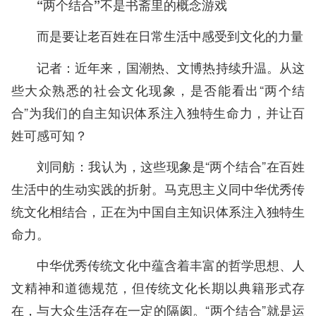
“两个结合”不是书斋里的概念游戏
而是要让老百姓在日常生活中感受到文化的力量
记者：近年来，国潮热、文博热持续升温。从这
些大众熟悉的社会文化现象，是否能看出“两个结
合”为我们的自主知识体系注入独特生命力，并让百
姓可感可知？
刘同舫：我认为，这些现象是“两个结合”在百姓
生活中的生动实践的折射。马克思主义同中华优秀传
统文化相结合，正在为中国自主知识体系注入独特生
命力。
中华优秀传统文化中蕴含着丰富的哲学思想、人
文精神和道德规范，但传统文化长期以典籍形式存
在，与大众生活存在一定的隔阂。“两个结合”就是运