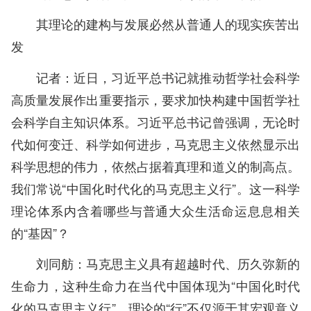
其理论的建构与发展必然从普通人的现实疾苦出
发
记者：近日，习近平总书记就推动哲学社会科学
高质量发展作出重要指示，要求加快构建中国哲学社
会科学自主知识体系。习近平总书记曾强调，无论时
代如何变迁、科学如何进步，马克思主义依然显示出
科学思想的伟力，依然占据着真理和道义的制高点。
我们常说“中国化时代化的马克思主义行”。这一科学
理论体系内含着哪些与普通大众生活命运息息相关
的“基因”？
刘同舫：马克思主义具有超越时代、历久弥新的
生命力，这种生命力在当代中国体现为“中国化时代
化的马克思主义行”。理论的“行”不仅源于其宏观意义