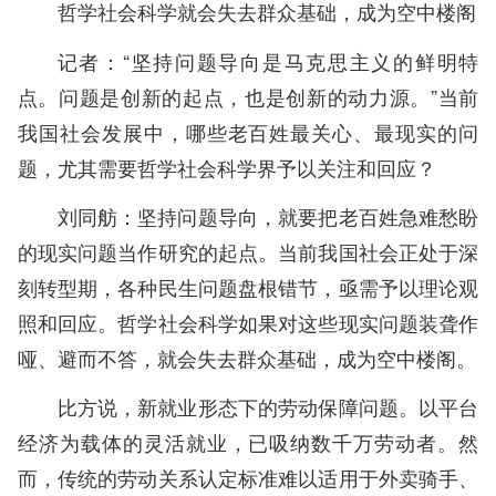
哲学社会科学就会失去群众基础，成为空中楼阁
记者：“坚持问题导向是马克思主义的鲜明特
点。问题是创新的起点，也是创新的动力源。”当前
我国社会发展中，哪些老百姓最关心、最现实的问
题，尤其需要哲学社会科学界予以关注和回应？
刘同舫：坚持问题导向，就要把老百姓急难愁盼
的现实问题当作研究的起点。当前我国社会正处于深
刻转型期，各种民生问题盘根错节，亟需予以理论观
照和回应。哲学社会科学如果对这些现实问题装聋作
哑、避而不答，就会失去群众基础，成为空中楼阁。
比方说，新就业形态下的劳动保障问题。以平台
经济为载体的灵活就业，已吸纳数千万劳动者。然
而，传统的劳动关系认定标准难以适用于外卖骑手、