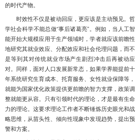
的时代产物。
时效性不仅是被动回应，更应该是主动预见。哲
学社会科学不能总做“事后诸葛亮”。例如，当人工智
能开始大规模应用于生产领域时，学者就应该前瞻性
地研究其就业效应、分配效应和社会伦理问题，而不
是等到其对传统就业市场产生剧烈冲击后再被动应
对。同样，面对人口发展新常态，如果学界能提前十
年系统研究生育成本、托育服务、女性就业保障等，
就能为国家优化政策提供更前瞻的智力支撑，政策调
整就能更从容。只有引领时代的理论，才是最有生命
力的理论。这要求理论工作者不断锤炼历史眼光和战
略思维，从苗头性、倾向性现象中发现趋势，提出预
警和方案。