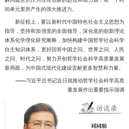
间单元里所产生的强大推进力。
新征程上，要以新时代中国特色社会主义思想为
指导，坚持和加强党的全面领导，深化党的创新理论
体系化学理化研究阐释，加快构建中国哲学社会科学
自主知识体系，更好回答中国之问、世界之问、人民
之问、时代之问，努力开创哲学社会科学高质量发展
新局面，为中国式现代化建设贡献更多智慧和力量。
——习近平总书记近日就推动哲学社会科学高质
量发展作出重要指示强调