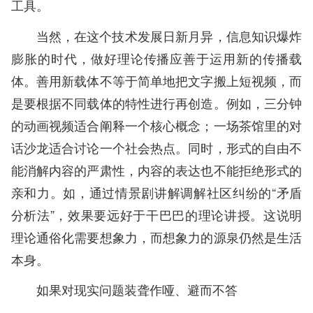
工具。
当然，在这个技术发展日新月异，信息知识爆炸
膨胀的时代，做好理论传播应善于运用新的传播载
体。善用新载体不等于简单地把文字搬上短视频，而
是要根据不同载体的特性进行再创造。例如，三分钟
的动画视频适合阐释一个核心概念；一场茶馆里的对
话沙龙适合讨论一个社会热点。同时，形式的自由不
能消解内容的严肃性，内容的表达也不能拒绝形式的
亲和力。如，通过情景剧讲解调解社区纠纷的“矛盾
分析法”，效果要远好于干巴巴的理论讲授。这说明
理论通俗化需要想象力，而想象力的源泉仍然是生活
本身。
如果对现实问题装聋作哑、避而不答