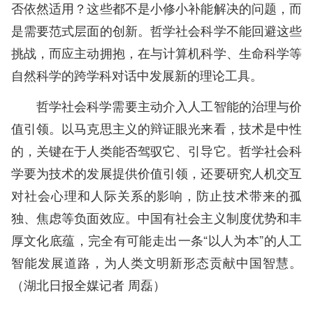
否依然适用？这些都不是小修小补能解决的问题，而
是需要范式层面的创新。哲学社会科学不能回避这些
挑战，而应主动拥抱，在与计算机科学、生命科学等
自然科学的跨学科对话中发展新的理论工具。
哲学社会科学需要主动介入人工智能的治理与价
值引领。以马克思主义的辩证眼光来看，技术是中性
的，关键在于人类能否驾驭它、引导它。哲学社会科
学要为技术的发展提供价值引领，还要研究人机交互
对社会心理和人际关系的影响，防止技术带来的孤
独、焦虑等负面效应。中国有社会主义制度优势和丰
厚文化底蕴，完全有可能走出一条“以人为本”的人工
智能发展道路，为人类文明新形态贡献中国智慧。
（湖北日报全媒记者 周磊）