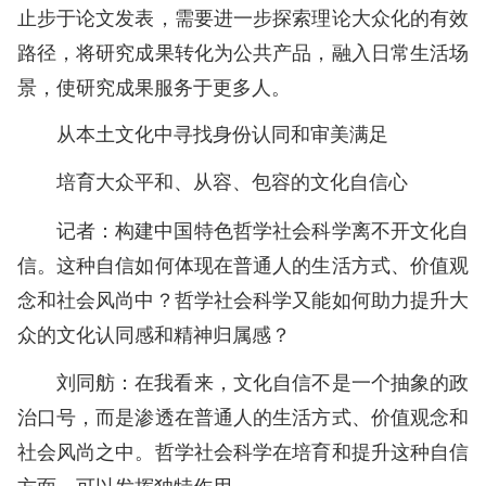
止步于论文发表，需要进一步探索理论大众化的有效
路径，将研究成果转化为公共产品，融入日常生活场
景，使研究成果服务于更多人。
从本土文化中寻找身份认同和审美满足
培育大众平和、从容、包容的文化自信心
记者：构建中国特色哲学社会科学离不开文化自
信。这种自信如何体现在普通人的生活方式、价值观
念和社会风尚中？哲学社会科学又能如何助力提升大
众的文化认同感和精神归属感？
刘同舫：在我看来，文化自信不是一个抽象的政
治口号，而是渗透在普通人的生活方式、价值观念和
社会风尚之中。哲学社会科学在培育和提升这种自信
方面，可以发挥独特作用。