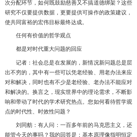
次分配环节，如何既鼓励慈善又不搞道德绑架？这些
研究不仅要提供数据，更要提供可操作的政策建议，
使共同富裕的宏伟目标最终达成。
任何有价值的哲学观点
都是对时代重大问题的回应
记者：社会总是在发展的，新情况新问题总是层
出不穷的，其中有一些可以凭老经验、用老办法来应
对和解决，同时也有不少是老经验、老办法不能应对
和解决的。换言之，现实世界中的理论需求，不断影
响和带动了时代的学术研究热点。您如何看待哲学观
点的时代性、时效性问题？
刘同舫：有人问：一百多年前的马克思主义，还
能管今天的事吗？我的回答是：基本原理像指明恒定