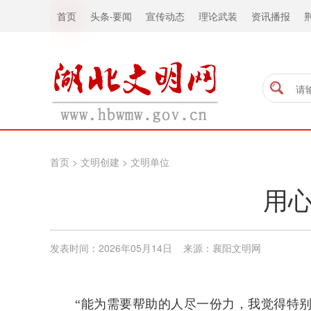
首页
头条
·
要闻
宣传动态
理论武装
资讯播报
首页
>
文明创建
>
文明单位
用心
发表时间：2026年05月14日 来源：襄阳文明网
“能为需要帮助的人尽一份力，我觉得特别