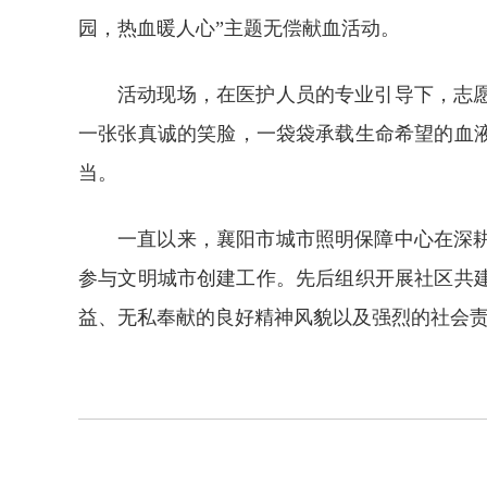
园，热血暖人心”主题无偿献血活动。
活动现场，在医护人员的专业引导下，志
一张张真诚的笑脸，一袋袋承载生命希望的血液
当。
一直以来，
襄阳市
城市照明保障中心在深
参与文明城市创建工作。先后组织开展社区共
益、无私奉献的良好精神风貌以及强烈的社会