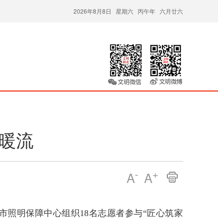
2026年8月8日 星期六 丙午年 六月廿六
命暖流
-
+
A
A
市照明保障中心组织18名志愿者参与“匠心筑家