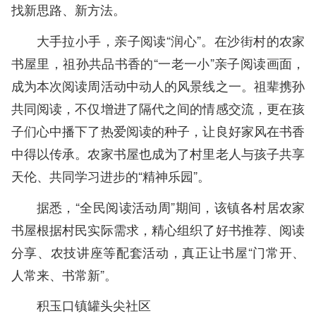
找新思路、新方法。
大手拉小手，亲子阅读“润心”。在沙街村的农家
书屋里，祖孙共品书香的“一老一小”亲子阅读画面，
成为本次阅读周活动中动人的风景线之一。祖辈携孙
共同阅读，不仅增进了隔代之间的情感交流，更在孩
子们心中播下了热爱阅读的种子，让良好家风在书香
中得以传承。农家书屋也成为了村里老人与孩子共享
天伦、共同学习进步的“精神乐园”。
据悉，“全民阅读活动周”期间，该镇各村居农家
书屋根据村民实际需求，精心组织了好书推荐、阅读
分享、农技讲座等配套活动，真正让书屋“门常开、
人常来、书常新”。
积玉口镇罐头尖社区