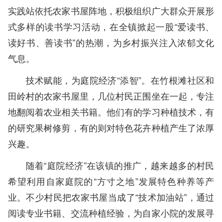
实践站依托农家书屋阵地，积极组织广大群众开展形
式多样的读书学习活动，在全镇掀起一股“爱读书、
读好书、善读书”的热潮，为乡村振兴注入浓郁文化
气息。
技术赋能，为庭院经济“添智”。在竹根滩社区和
田岭村的农家书屋里，几位村民正围坐在一起，专注
地翻阅着农业相关书籍。他们有的学习种植技术，有
的研究果树修剪，有的则对特色花卉种植产生了浓厚
兴趣。
随着“庭院经济”在该镇的推广，越来越多的村民
希望利用自家庭院的“方寸之地”发展特色种养等产
业。不少村民把农家书屋当成了“技术加油站”，通过
阅读专业书籍、交流种植经验，为自家小院的发展寻