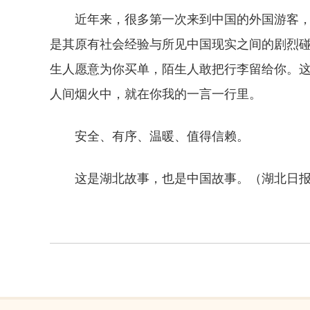
近年来，很多第一次来到中国的外国游客，
是其原有社会经验与所见中国现实之间的剧烈
生人愿意为你买单，陌生人敢把行李留给你。这
人间烟火中，就在你我的一言一行里。
安全、有序、温暖、值得信赖。
这是湖北故事，也是中国故事。（湖北日报