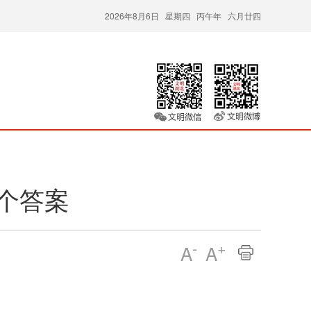
2026年8月6日 星期四 丙午年 六月廿四
个答案
-
+
A
A