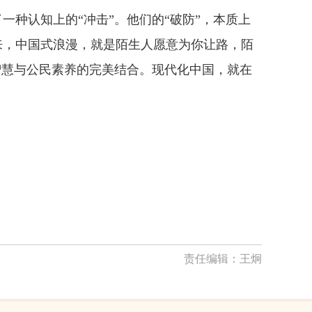
种认知上的“冲击”。他们的“破防”，本质上
来，中国式浪漫，就是陌生人愿意为你让路，陌
智慧与公民素养的完美结合。现代化中国，就在
责任编辑：
王炯