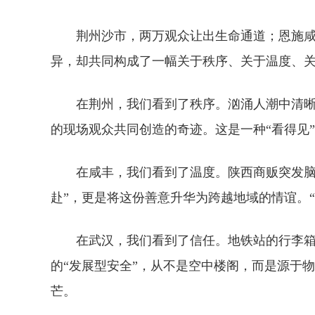
荆州沙市，两万观众让出生命通道；恩施咸丰
异，却共同构成了一幅关于秩序、关于温度、
在荆州，我们看到了秩序。汹涌人潮中清
的现场观众共同创造的奇迹。这是一种“看得见
在咸丰，我们看到了温度。陕西商贩突发脑
赴”，更是将这份善意升华为跨越地域的情谊。
在武汉，我们看到了信任。地铁站的行李箱
的“发展型安全”，从不是空中楼阁，而是源于
芒。