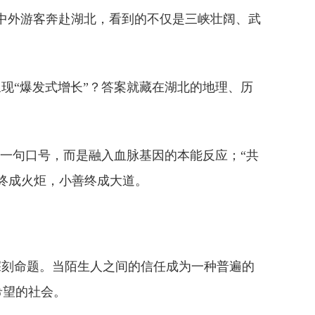
千万中外游客奔赴湖北，看到的不仅是三峡壮阔、武
现“爆发式增长”？答案就藏在湖北的地理、历
是一句口号，而是融入血脉基因的本能反应；“共
终成火炬，小善终成大道。
深刻命题。当陌生人之间的信任成为一种普遍的
希望的社会。