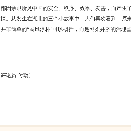
都因亲眼所见中国的安全、秩序、效率、友善，而产生了一
碰撞。从发生在湖北的三个小故事中，人们再次看到：原
并非简单的“民风淳朴”可以概括，而是刚柔并济的治理
评论员 付勤）