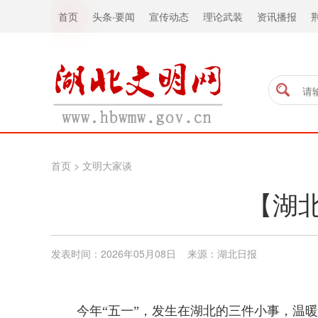
首页
头条
·
要闻
宣传动态
理论武装
资讯播报
首页
>
文明大家谈
【湖
发表时间：2026年05月08日 来源：湖北日报
今年“五一”，发生在湖北的三件小事，温